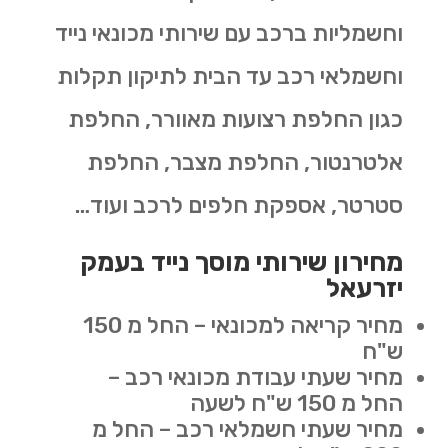
וחשמליות ברכב עם שירותי מכונאי נייד
וחשמלאי רכב עד הבית לתיקון תקלות
כגון החלפת רצועות מאוורר, החלפת
אלטרנטור, החלפת מצבר, החלפת
סטרטר, אספקת חלפים לרכב ועוד…
מחירון שירותי מוסך נייד בעמק
יזרעאל
מחיר קריאה למכונאי – החל מ 150
ש"ח
מחיר שעתי עבודת מכונאי רכב –
החל מ 150 ש"ח לשעה
מחיר שעתי חשמלאי רכב – החל מ