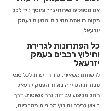
אנו מספקים שירותי גרר ומוסך נייד לכל
מקום בו אתם מטיילים ונוסעים בעמק
יזרעאל.
כל הפתרונות לגרירת
וחילוץ רכבים בעמק
יזרעאל
לרשותנו משאיות גרר חדישות לכל סוגי
עבודות הגרירה באזור העמק יזרעאל
החל מביצוע עבודות גרר פשוטות, דרך
ביצוע גרירה וחילוץ מכוניות מסחריות,