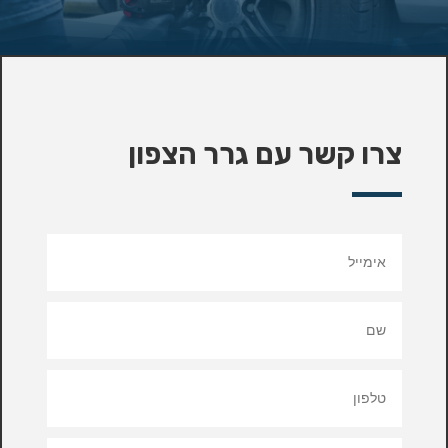
צרו קשר עם גרר הצפון