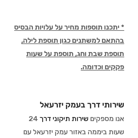
* יתכנו תוספות מחיר על עלויות הבסיס
בהתאם למשתנים כגון תוספת לילה,
תוספת שבת וחג, תוספת על שעות
פקקים וכדומה.
שירותי דרך בעמק יזרעאל
אנו מספקים
שירות תיקוני דרך
24
שעות ביממה באזור עמק יזרעאל עם