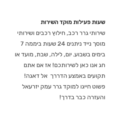
שעות פעילות מוקד השירות
שירותי גרר רכב, חילוץ רכבים ושירותי
מוסך נייד ניתנים 24 שעות ביממה 7
בימים בשבוע. יום, לילה, שבת, מועד או
חג אנו כאן לשירותכם! אז אם אתם
תקועים באמצע הדררך אל דאגה!
פשוט חייגו למוקד גרר עמק יזרעאל
והעזרה כבר בדרך!