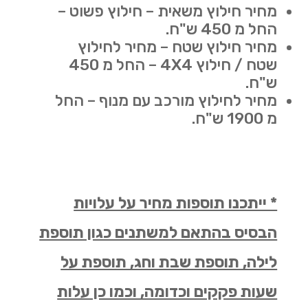
מחיר חילוץ משאית – חילוץ פשוט –
החל מ 450 ש"ח.
מחיר חילוץ שטח – מחיר לחילוץ
שטח / חילוץ 4X4 – החל מ 450
ש"ח.
מחיר לחילוץ מורכב עם מנוף – החל
מ 1900 ש"ח.
* ייתכנו תוספות מחיר על עלויות
הבסיס בהתאם למשתנים כגון תוספת
לילה, תוספת שבת וחג, תוספת על
שעות פקקים וכדומה, וכמו כן עלות