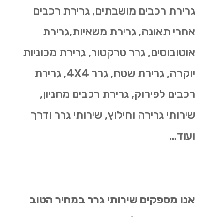
גרירת רכבים מושבתים, גרירת רכבים
אחרי תאונה, גרירת משאיות,גרירת
אוטובוסים, גרר טרקטור, גרירת מכוניות
יוקרה, גרירת שטח, גרר 4X4, גרירת
רכבים לפירוק, גרירת רכבים מחניון,
שירותי גרירה וחילוץ, שירותי גרר ודרך
ועוד…
אנו מספקים שירותי גרר במחיר הטוב