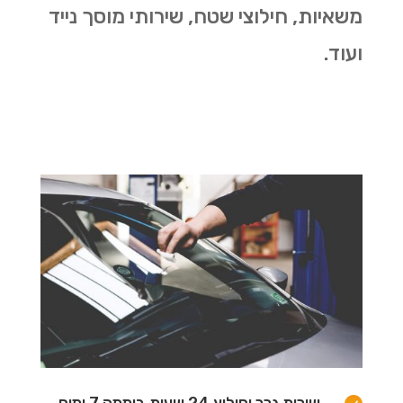
משאיות, חילוצי שטח, שירותי מוסך נייד
ועוד.