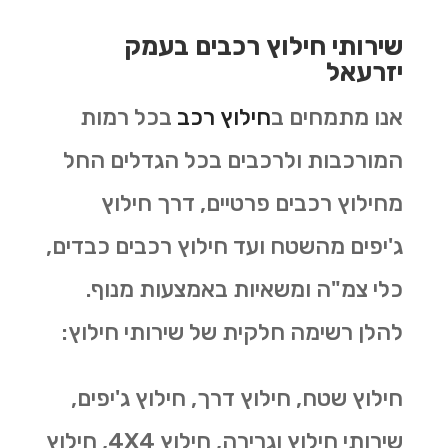
שירותי חילוץ רכבים בעמק
יזרעאל
אנו מתמחים ב
חילוץ רכב
בכל רמות
המורכבות ולרכבים בכל הגדלים החל
מחילוץ רכבים פרטיים, דרך חילוץ
ג'יפים מהשטח ועד חילוץ רכבים כבדים,
כלי צמ"ה ומשאיות באמצעות מנוף.
להלן רשימה חלקית של שירותי חילוץ:
חילוץ שטח, חילוץ דרך, חילוץ ג'יפים,
שירותי חילוץ וגרירה, חילוץ 4X4, חילוץ