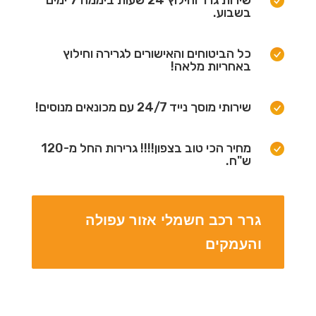
שירות גרר וחילוץ 24 שעות ביממה 7 ימים
בשבוע.
כל הביטוחים והאישורים לגרירה וחילוץ
באחריות מלאה!
שירותי מוסך נייד 24/7 עם מכונאים מנוסים!
מחיר הכי טוב בצפון!!!! גרירות החל מ-120
ש"ח.
גרר רכב חשמלי אזור עפולה
והעמקים