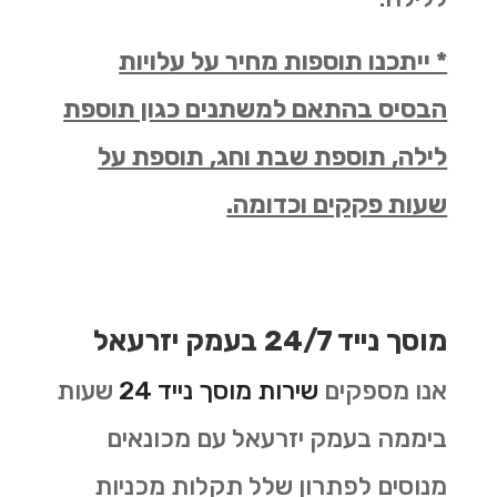
* ייתכנו תוספות מחיר על עלויות
הבסיס בהתאם למשתנים כגון תוספת
לילה, תוספת שבת וחג, תוספת על
שעות פקקים וכדומה.
מוסך נייד 24/7 בעמק יזרעאל
אנו מספקים
שירות מוסך נייד 24
שעות
ביממה בעמק יזרעאל עם מכונאים
מנוסים לפתרון שלל תקלות מכניות