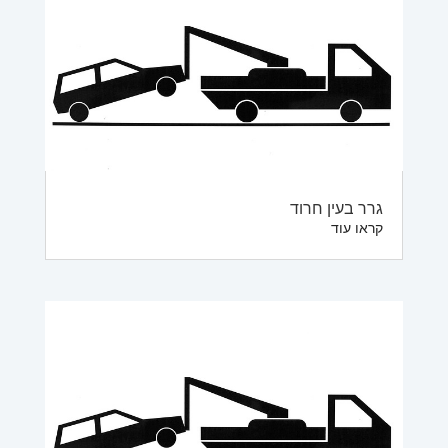
גרר בעין חרוד
קראו עוד