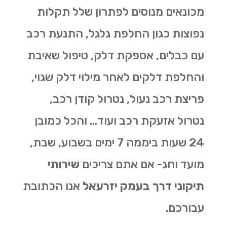
מכונאים מנוסים לפתרון שלל תקלות
נפוצות כגון החלפת גלגל, התנעת רכב
עם כבלים, אספקת דלק, טיפול שאיבת
והחלפת דלקים לאחר מילוי דלק שגוי,
פריצת רכב נעול, נטרול קודן רכב,
נטרול אזעקת רכב ועוד… והכל כמובן
24 שעות ביממה 7 ימים בשבוע, שבת,
מועד וחג- אם אתם צריכים
שירותי
תיקוני דרך בעמק יזרעאל
אנו הכתובת
עבורכם.