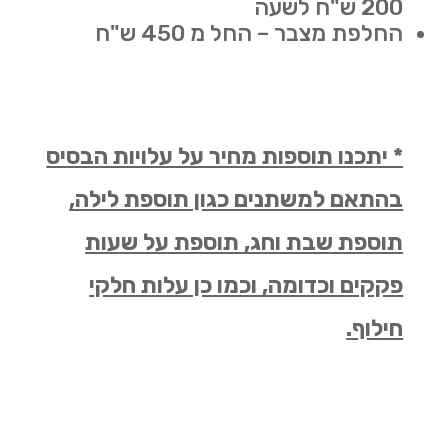
200 ש"ח לשעה
החלפת מצבר – החל מ 450 ש"ח
* יתכנו תוספות מחיר על עלויות הבסיס
בהתאם למשתנים כגון תוספת לילה,
תוספת שבת וחג, תוספת על שעות
פקקים וכדומה, וכמו כן עלות חלקי
חילוף.