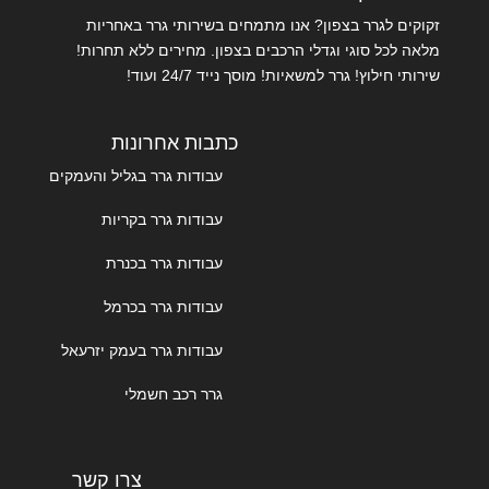
זקוקים לגרר בצפון? אנו מתמחים בשירותי גרר באחריות
מלאה לכל סוגי וגדלי הרכבים בצפון. מחירים ללא תחרות!
שירותי חילוץ! גרר למשאיות! מוסך נייד 24/7 ועוד!
כתבות אחרונות
עבודות גרר בגליל והעמקים
עבודות גרר בקריות
עבודות גרר בכנרת
עבודות גרר בכרמל
עבודות גרר בעמק יזרעאל
גרר רכב חשמלי
צרו קשר