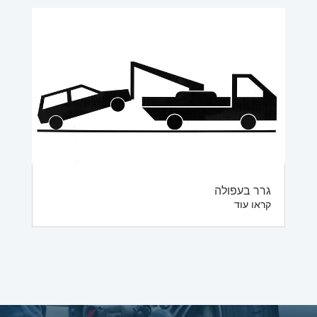
גרר בעפולה
קראו עוד