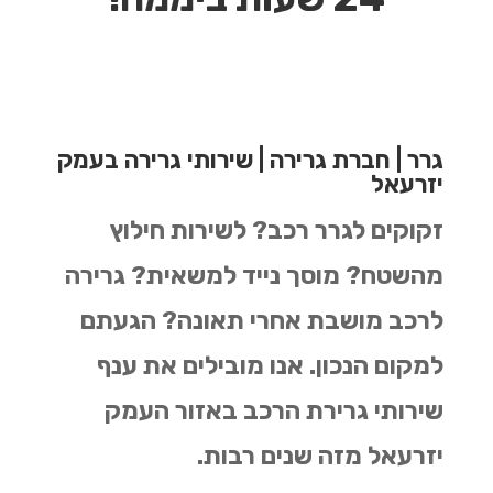
גרר | חברת גרירה | שירותי גרירה בעמק
יזרעאל
זקוקים לגרר רכב? לשירות חילוץ
מהשטח? מוסך נייד למשאית? גרירה
לרכב מושבת אחרי תאונה? הגעתם
למקום הנכון.
אנו מובילים את ענף
שירותי גרירת הרכב באזור העמק
יזרעאל מזה שנים רבות.