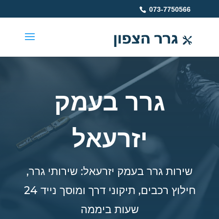
073-7750566
גרר בעמק
יזרעאל
שירות גרר בעמק יזרעאל: שירותי גרר,
חילוץ רכבים, תיקוני דרך ומוסך נייד 24
שעות ביממה