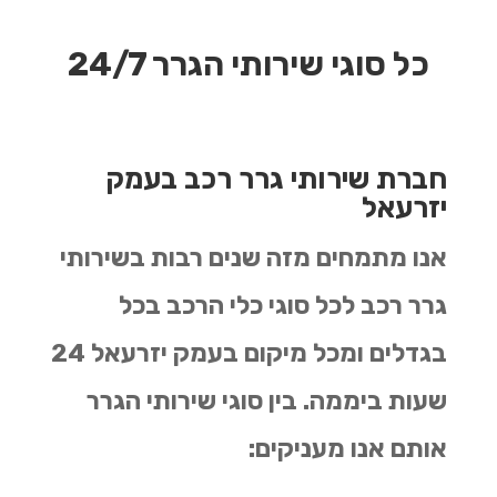
כל סוגי שירותי הגרר 24/7
חברת שירותי גרר רכב בעמק
יזרעאל
אנו מתמחים מזה שנים רבות בשירותי
גרר רכב לכל סוגי כלי הרכב בכל
בגדלים ומכל מיקום בעמק יזרעאל 24
שעות ביממה. בין סוגי שירותי הגרר
אותם אנו מעניקים: