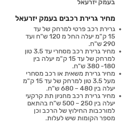
בעמק יזרעאל
מחיר גרירת רכבים בעמק יזרעאל
גרירת רכב פרטי למרחק של עד
15 ק"מ יעלה החל מ 120 ש"ח ועד
290 ש"ח.
מחיר גרירת רכב מסחרי עד 3.5 טון
למרחק של עד 15 ק"מ יעלה בין
180- 380 ש"ח.
מחיר גרירת משאית או רכב מסחרי
מעל 3.5 טון למרחק של עד 15 ק"מ
יעלה בין 480 – 680 ש"ח.
מחיר גרירת רכב מחניון תת קרקעי
יעלה בין 250 – 500 ש"ח בהתאם
למורכבות החילוץ של הרכב וכן
מספר הקומות שיש לעלות.