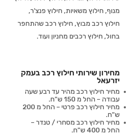
מנוף, חילוץ משאיות, חילוץ פנצ'ר,
חילוץ רכב מבוץ, חילוץ רכב שהתחפר
בחול, חילוץ רכבים מחניון ועוד.
מחירון שירותי חילוץ רכב בעמק
יזרעאל
מחיר חילוץ רכב מהיר עד רבע שעה
עבודה – החל מ 150 ש"ח.
מחיר חילוץ רכב פרטי – החל מ 200
ש"ח.
מחיר חילוץ רכב מסחרי / טנדר –
החל מ 400 ש"ח.