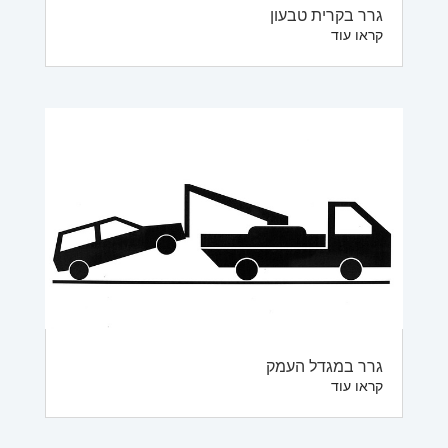
גרר בקרית טבעון
קראו עוד
גרר במגדל העמק
קראו עוד