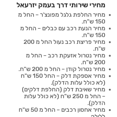
מחירי שירותי דרך בעמק יזרעאל
מחיר החלפת גלגל מפונצ'ר – החל מ
150 ש"ח.
מחיר הנעת רכב עם כבלים – החל מ
150 ש"ח.
מחיר פריצת רכב נעול החל מ 200
ש"ח.
מחיר נטרול אזעקת רכב – החל מ
200 ש"ח.
מחיר נטרול קודן – החל מ 200 ש"ח.
מחיר אספקת דלק – החל 150 ש"ח
(לא כולל עלות הדלק).
מחיר שאיבת דלק (החלפת דלקים)
– החל מ 250 ש"ח (לא כולל עלות
הדלק).
מחיר אחסון רכבים – החל מ 50 ש"ח
ללילה.