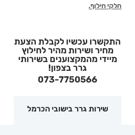
חלקי חילוף.
התקשרו עכשיו לקבלת הצעת
מחיר ושירות מהיר לחילוץ
מיידי מהמקצוענים בשירותי
גרר בצפון!
073-7750566
שירות גרר בישובי הכרמל