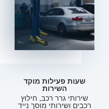
שעות פעילות מוקד
השירות
שירותי גרר רכב, חילוץ
רכבים ושירותי מוסך נייד