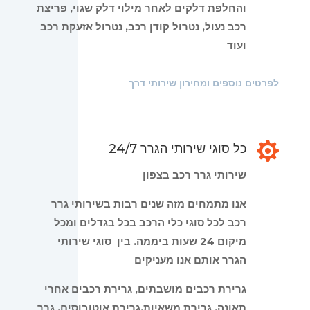
והחלפת דלקים לאחר מילוי דלק שגוי, פריצת
רכב נעול, נטרול קודן רכב, נטרול אזעקת רכב
ועוד
לפרטים נוספים ומחירון שירותי דרך

כל סוגי שירותי הגרר 24/7
שירותי גרר רכב בצפון
אנו מתמחים מזה שנים רבות בשירותי גרר
רכב לכל סוגי כלי הרכב בכל בגדלים ומכל
מיקום 24 שעות ביממה. בין סוגי שירותי
הגרר אותם אנו מעניקים
גרירת רכבים מושבתים, גרירת רכבים אחרי
תאונה, גרירת משאיות,גרירת אוטובוסים, גרר