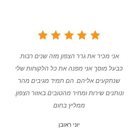
אני מכיר את גרר הצפון מזה שנים רבות.
כבעל מוסך אני מפנה את כל הלקוחות שלי
שנתקעים אליהם. הם תמיד מגיבים מהר
ונותנים שירות ומחיר מהטובים באזור הצפון.
ממליץ בחום
יוני ראובן