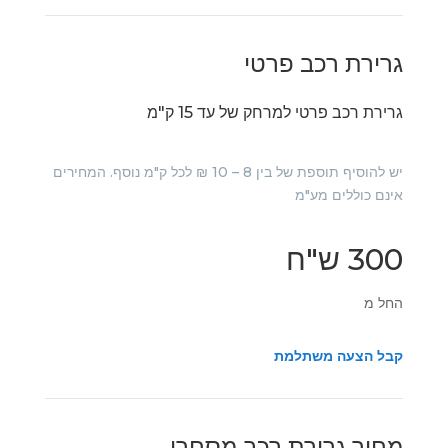
גרירת רכב פרטי
גרירת רכב פרטי למרחק של עד 15 ק"מ
יש להוסיף תוספת של בין 8 – 10 ₪ לכל ק"מ נוסף. המחירים
אינם כוללים מע"מ
300 ש"ח
החל מ
קבל הצעה משתלמת
מחיר גרירת רכב מסחרי