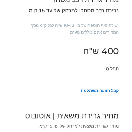
גרירת רכב מסחרי למרחק של עד 15 ק"מ
יש להוסיף תוספת של בין 10-12 ש"ח לכל ק"מ נוסף.
המחירים אינם כוללים מע"מ
400 ש"ח
החל מ
קבל הצעה משתלמת
מחיר גרירת משאית | אוטובוס
מחיר לגרירת משאית למרחק של עד 15 ק"מ