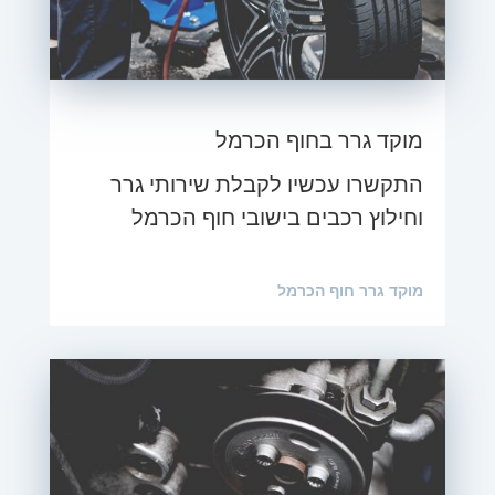
מוקד גרר בחוף הכרמל
התקשרו עכשיו לקבלת שירותי גרר
וחילוץ רכבים בישובי חוף הכרמל
מוקד גרר חוף הכרמל