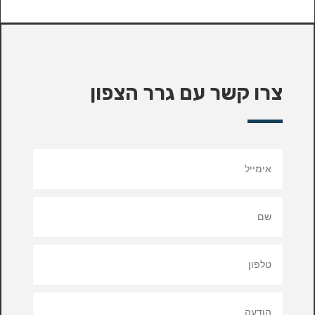
צרו קשר עם גרר הצפון