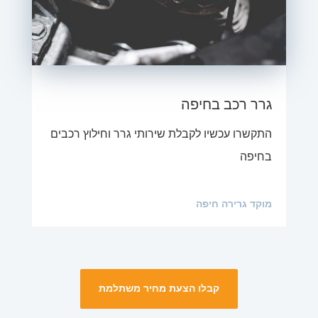
גרר רכב בחיפה
התקשרו עכשיו לקבלת שירותי גרר וחילוץ רכבים
בחיפה
מוקד גרירה חיפה
קבלו הצעת מחיר משתלמת