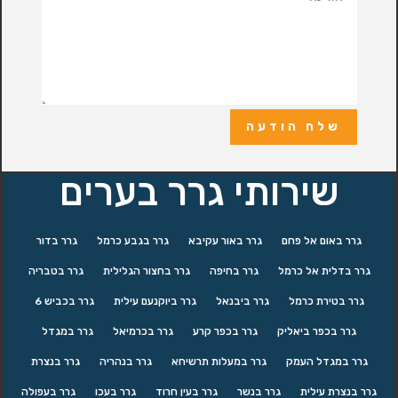
שלח הודעה
שירותי גרר בערים
גרר באום אל פחם
גרר באור עקיבא
גרר בגבע כרמל
גרר בדור
גרר בדלית אל כרמל
גרר בחיפה
גרר בחצור הגלילית
גרר בטבריה
גרר בטירת כרמל
גרר ביבנאל
גרר ביוקנעם עילית
גרר בכביש 6
גרר בכפר ביאליק
גרר בכפר קרע
גרר בכרמיאל
גרר במגדל
גרר במגדל העמק
גרר במעלות תרשיחא
גרר בנהריה
גרר בנצרת
גרר בנצרת עילית
גרר בנשר
גרר בעין חרוד
גרר בעכו
גרר בעפולה