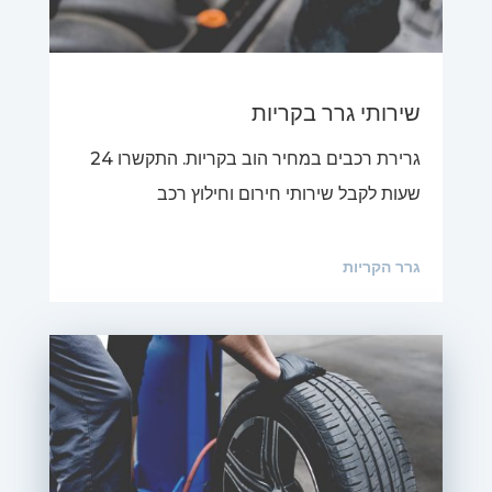
שירותי גרר בקריות
גרירת רכבים במחיר הוב בקריות. התקשרו 24
שעות לקבל שירותי חירום וחילוץ רכב
גרר הקריות