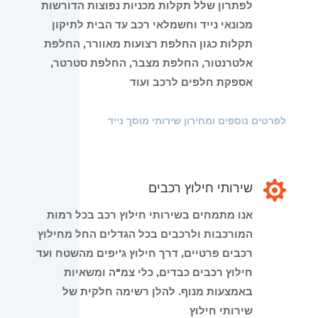
לפתרון שלל תקלות מכניות נפוצות הדורשות
מכונאי נייד וחשמלאי רכב עד הבית לתיקון
תקלות כגון החלפת רצועות מאוורר, החלפת
אלטרנטור, החלפת מצבר, החלפת סטרטר,
אספקת חלפים לרכב ועוד
לפרטים נוספים ומחירון שירותי מוסך נייד

שירותי חילוץ רכבים
אנו מתמחים בשירותי חילוץ רכב בכל רמות
המורכבות ולרכבים בכל הגדלים החל מחילוץ
רכבים פרטיים, דרך חילוץ ג'יפים מהשטח ועד
חילוץ רכבים כבדים, כלי צמ"ה ומשאיות
באמצעות מנוף. להלן רשימה חלקית של
שירותי חילוץ