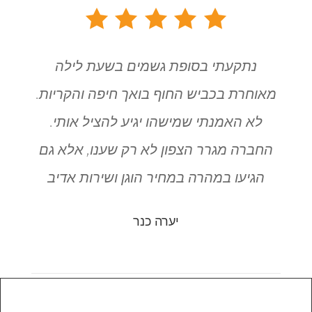
נתקעתי בסופת גשמים בשעת לילה
מאוחרת בכביש החוף בואך חיפה והקריות.
לא האמנתי שמישהו יגיע להציל אותי.
החברה מגרר הצפון לא רק שענו, אלא גם
הגיעו במהרה במחיר הוגן ושירות אדיב
יערה כנר