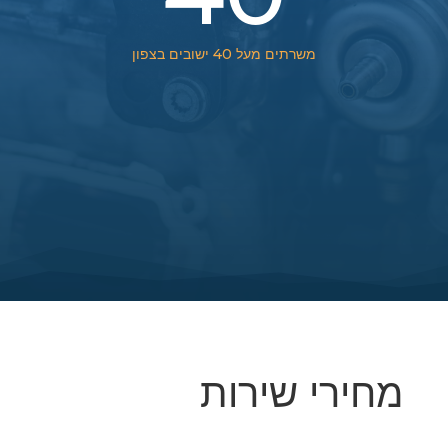
משרתים מעל 40 ישובים בצפון
מחירי שירות