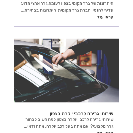
היתרונות של גרר מקומי בצפון לעומת גרר ארצי מדוע
עדיף להזמין חברת גרר מקומית היתרונות בבחירת...
קראו עוד
שירותי גרירה לרכבי יוקרה בצפון
שירותי גרירה לרכבי יוקרה בצפון למה חשוב לבחור
גרר מקצועי? אם אתה בעל רכב יוקרה, אתה ודאי...