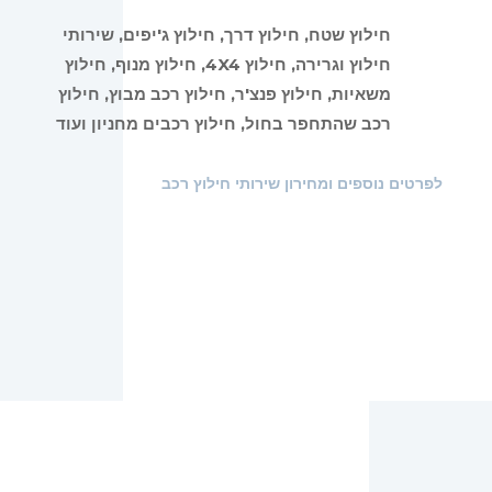
חילוץ שטח, חילוץ דרך, חילוץ ג'יפים, שירותי
חילוץ וגרירה, חילוץ 4X4, חילוץ מנוף, חילוץ
משאיות, חילוץ פנצ'ר, חילוץ רכב מבוץ, חילוץ
רכב שהתחפר בחול, חילוץ רכבים מחניון ועוד
לפרטים נוספים ומחירון שירותי חילוץ רכב