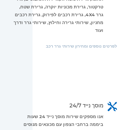
טרקטור, גרירת מכוניות יוקרה, גרירת שטח,
גרר 4X4, גרירת רכבים לפירוק, גרירת רכבים
מחניון, שירותי גרירה וחילוץ, שירותי גרר ודרך
ועוד
לפרטים נוספים ומחירון שירותי גרר רכב

מוסך נייד 24/7
אנו מספקים שירות מוסך נייד 24 שעות
ביממה ברחבי הצפון עם מכונאים מנוסים