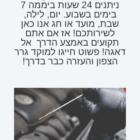
ניתנים 24 שעות ביממה 7
בימים בשבוע. יום, לילה,
שבת, מועד או חג אנו כאן
לשירותכם! אז אם אתם
תקועים באמצע הדרך אל
דאגה! פשוט חייגו למוקד גרר
הצפון והעזרה כבר בדרך!