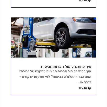
קראו עוד
איך להתנהל מול חברות הביטוח
איך להתנהל מול חברות הביטוח במקרה של גרירה?
האם הגרירה כלולה בביטוח? למי מתקשרים קודם –
לגרר או...
קראו עוד