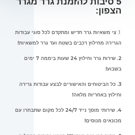
5 סיבות להזמנת גרר מגרר
הצפון:
1.
צי משאיות גרר חדיש ומתקדם לכל סוגי עבודות
הגרירה מחילוץ רכבים בשטח ועד גרר למשאיות!
2. שירות גרר וחילוץ 24 שעות ביממה 7 ימים
בשבוע!
3. כל הביטוחים והאישורים לבצע עבודות גרירה
וחילוץ באחריות מלאה!
4. שירותי מוסך נייד 24/7 לכל מקום שתבחרו עם
מכונאים מנוסים!