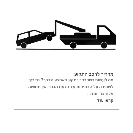
מדריך לרכב התקוע
מה לעשות כשהרכב נתקע באמצע הדרך? מדריך
לשמירה על הבטיחות עד הגעת הגרר אין תחושה
מלחיצה יותר...
קראו עוד