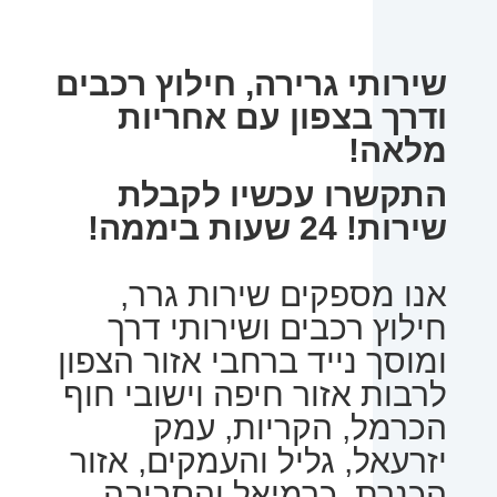
שירותי גרירה, חילוץ רכבים
ודרך בצפון עם אחריות
מלאה!
התקשרו עכשיו לקבלת
שירות! 24 שעות ביממה!
אנו מספקים שירות גרר,
חילוץ רכבים ושירותי דרך
ומוסך נייד ברחבי אזור הצפון
לרבות אזור חיפה וישובי חוף
הכרמל, הקריות, עמק
יזרעאל, גליל והעמקים, אזור
הכנרת, כרמיאל והסביבה