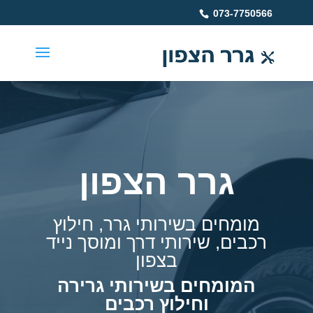
073-7750566
גרר הצפון
מומחים בשירותי גרר, חילוץ
רכבים, שירותי דרך ומוסך נייד
בצפון
המומחים בשירותי גרירה
וחילוץ רכבים