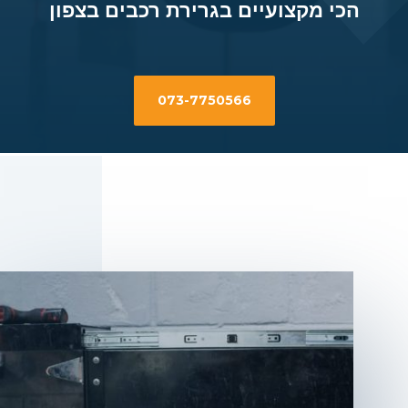
הכי מקצועיים בגרירת רכבים בצפון
073-7750566