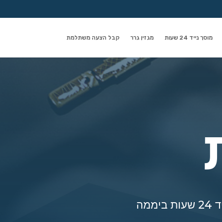
מוסך נייד 24 שעות
מגזין גרר
קבל הצעה משתלמת
מה