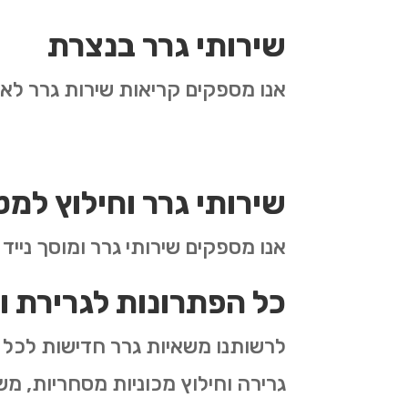
שירותי גרר בנצרת
אנו מספקים קריאות שירות גרר לאז
שירותי גרר וחילוץ למט
אנו מספקים שירותי גרר ומוסך נייד
כל הפתרונות לגרירת ו
לרשותנו משאיות גרר חדישות לכל ס
גרירה וחילוץ מכוניות מסחריות, משא