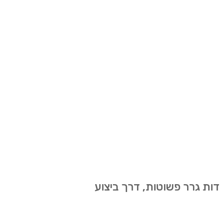
ות גרר פשוטות, דרך ביצוע