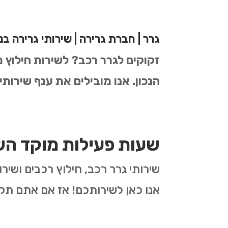
גרר | חברת גרירה | שירותי גרירה ב
זקוקים לגרר רכב? לשירות חילוץ
הנכון.
אנו מובילים את ענף שירותי
שעות פעילות מוקד הש
אנו כאן לשירותכם! אז אם אתם תק