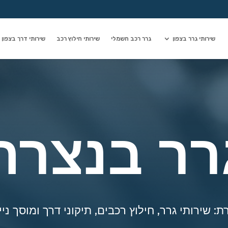
שירותי גרר בצפון
גרר רכב חשמלי
שירותי חילוץ רכב
שירותי דרך בצפון
רר בנצרת
ירותי גרר, חילוץ רכבים, תיקוני דרך ומוסך נייד 24 שעות בימ