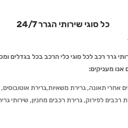
כל סוגי שירותי הגרר 24/7
 אנו מעניקים:
ם אחרי תאונה, גרירת משאיות,גרירת אוטובוסים, 