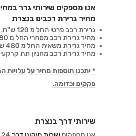
אנו מספקים שירותי גרר במחי
מחיר גרירת רכבים בנצרת
גרירת רכב פרטי החל מ 120 ש"ח.
מחיר גרירת רכב מסחרי החל מ 180 ש"ח.
מחיר גרירת משאית החל מ 480 ש"ח.
מחיר גרירת רכב מחניון תת קרקעי החל מ 
* יתכנו תוספות מחיר על עלויות 
פקקים וכדומה.
שירותי דרך בנצרת
אנו מספקים
שירות תיקוני דרך
4