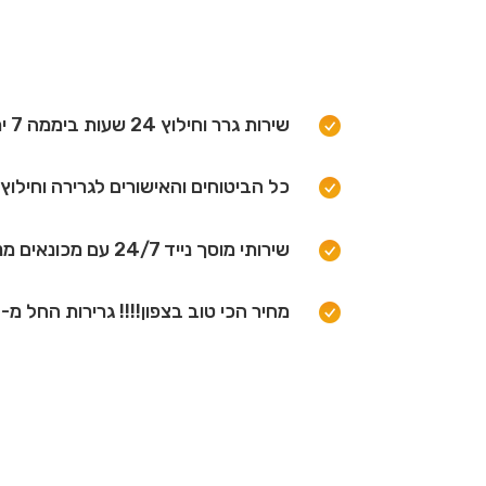
שירות גרר וחילוץ 24 שעות ביממה 7 ימים בשבוע.
כל הביטוחים והאישורים לגרירה וחילו
שירותי מוסך נייד 24/7 עם מכונאים מנוסים!
מחיר הכי טוב בצפון!!!! גרירות החל מ-120 ש"ח.