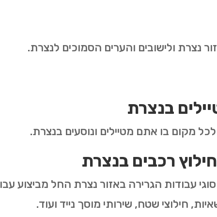
ור נצרת ולישובים והערים הסמוכים לנצרת.
יילים בנצרת
 לכל מקום בו אתם מטיילים ונוסעים בנצרת.
חילוץ רכבים בנצרת
וגי עבודות הגרירה באזור נצרת החל מביצוע עבוד
יות, חילוצי שטח, שירותי מוסך נייד ועוד.