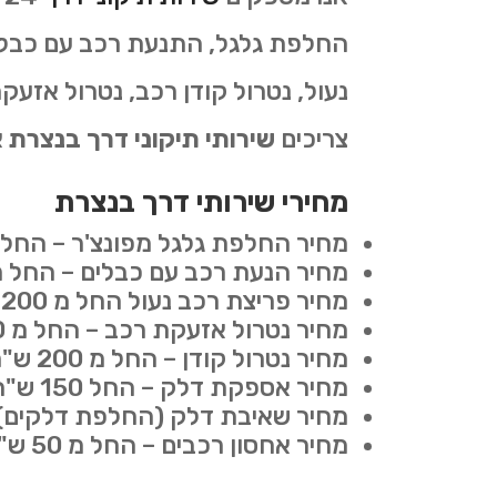
החלפת גלגל, התנעת רכב עם כבלים
צריכים
שירותי תיקוני דרך בנצרת
א
מחירי שירותי דרך בנצרת
מחיר החלפת גלגל מפונצ'ר – החל מ 150 ש"
מחיר הנעת רכב עם כבלים – החל מ 150 ש"
מחיר פריצת רכב נעול החל מ 200 ש"ח.
מחיר נטרול אזעקת רכב – החל מ 200 ש"ח.
מחיר נטרול קודן – החל מ 200 ש"ח.
מחיר אספקת דלק – החל 150 ש"ח (לא כולל עלות הדלק).
מחיר שאיבת דלק (החלפת דלקים) – החל מ 250 ש"ח (לא כ
מחיר אחסון רכבים – החל מ 50 ש"ח ללילה.