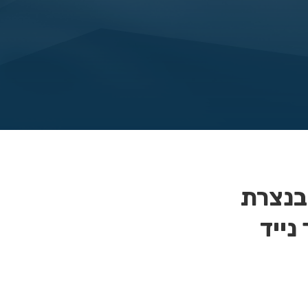
 בנצרת
 נייד