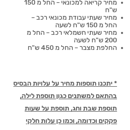
מחיר קריאה למכונאי – החל מ 150
ש"ח
מחיר שעתי עבודת מכונאי רכב –
החל מ 150 ש"ח לשעה
מחיר שעתי חשמלאי רכב – החל מ
200 ש"ח לשעה
החלפת מצבר – החל מ 450 ש"ח
* יתכנו תוספות מחיר על עלויות הבסיס
בהתאם למשתנים כגון תוספת לילה,
תוספת שבת וחג, תוספת על שעות
פקקים וכדומה, וכמו כן עלות חלקי