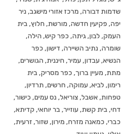
שדמות דבורה, מרכז אזורי מישגב, ניר
יפה, פקיעין חדשה, מורשת, חלוץ, בית
העמק, לבון, גיתה, כפר קיש, הילה,
שומרה, נתיב השיירה, דישון, כפר
הנשיא, עבדון, עמיר, חיננית, הגושרים,
מתת, מעיין ברוך, כפר מסריק, בית
רימון, לביא, עמוקה, חרשים, תרדיון,
טפחות, אשבל, צוריאל, נס עמים, כישור,
דחי, בית קשת, עוזייר, בר יוחאי, קדיתא,
כברי, כמאנה מזרח, מירון, שזור, זרעית,