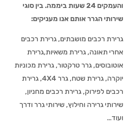
והעמקים 24 שעות ביממה. בין סוגי
שירותי הגרר אותם אנו מעניקים:
גרירת רכבים מושבתים, גרירת רכבים
אחרי תאונה, גרירת משאיות,גרירת
אוטובוסים, גרר טרקטור, גרירת מכוניות
יוקרה, גרירת שטח, גרר 4X4, גרירת
רכבים לפירוק, גרירת רכבים מחניון,
שירותי גרירה וחילוץ, שירותי גרר ודרך
ועוד…