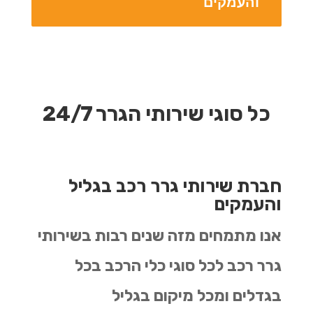
והעמקים
כל סוגי שירותי הגרר 24/7
חברת שירותי גרר רכב בגליל
והעמקים
אנו מתמחים מזה שנים רבות בשירותי
גרר רכב לכל סוגי כלי הרכב בכל
בגדלים ומכל מיקום בגליל