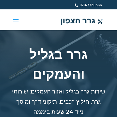
073-7750566
גרר בגליל
והעמקים
שירות גרר בגליל ואזור העמקים: שירותי
גרר, חילוץ רכבים, תיקוני דרך ומוסך
נייד 24 שעות ביממה