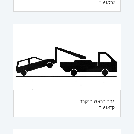
קראו עוד
גרר בראש הנקרה
קראו עוד