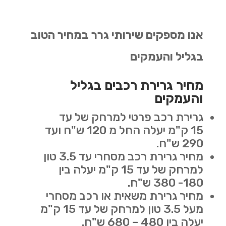
אנו מספקים שירותי גרר במחיר הטוב
בגליל והעמקים
מחיר גרירת רכבים בגליל
והעמקים
גרירת רכב פרטי למרחק של עד
15 ק"מ יעלה החל מ 120 ש"ח ועד
290 ש"ח.
מחיר גרירת רכב מסחרי עד 3.5 טון
למרחק של עד 15 ק"מ יעלה בין
180- 380 ש"ח.
מחיר גרירת משאית או רכב מסחרי
מעל 3.5 טון למרחק של עד 15 ק"מ
יעלה בין 480 – 680 ש"ח.