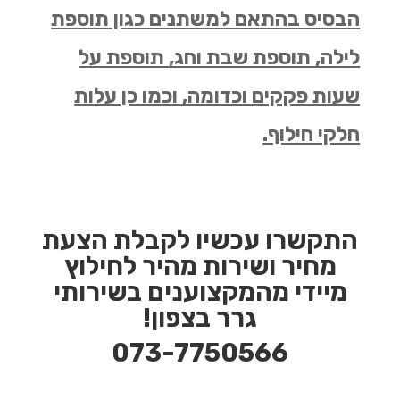
הבסיס בהתאם למשתנים כגון תוספת
לילה, תוספת שבת וחג, תוספת על
שעות פקקים וכדומה, וכמו כן עלות
חלקי חילוף.
התקשרו עכשיו לקבלת הצעת
מחיר ושירות מהיר לחילוץ
מיידי מהמקצוענים בשירותי
גרר בצפון!
073-7750566