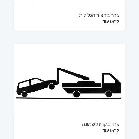
גרר בחצור הגלילית
קראו עוד
גרר בקרית שמונה
קראו עוד