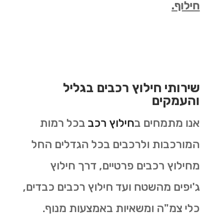
חילוף.
שירותי חילוץ רכבים בגליל
והעמקים
אנו מתמחים ב
חילוץ רכב
בכל רמות
המורכבות ולרכבים בכל הגדלים החל
מחילוץ רכבים פרטיים, דרך חילוץ
ג'יפים מהשטח ועד חילוץ רכבים כבדים,
כלי צמ"ה ומשאיות באמצעות מנוף.