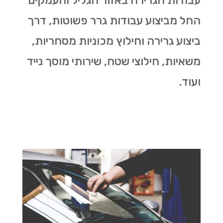
עבודות הגרירה באזור הגליל והעמקים
החל מביצוע עבודות גרר פשוטות, דרך
ביצוע גרירה וחילוץ מכוניות מסחריות,
משאיות, חילוצי שטח, שירותי מוסך נייד
ועוד.