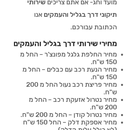
מועד וחג- אם אתם צריכים
שירותי
תיקוני דרך בגליל והעמקים
אנו
הכתובת עבורכם.
מחירי שירותי דרך בגליל והעמקים
מחיר החלפת גלגל מפונצ'ר – החל מ
150 ש"ח.
מחיר הנעת רכב עם כבלים – החל מ
150 ש"ח.
מחיר פריצת רכב נעול החל מ 200
ש"ח.
מחיר נטרול אזעקת רכב – החל מ
200 ש"ח.
מחיר נטרול קודן – החל מ 200 ש"ח.
מחיר אספקת דלק – החל 150 ש"ח
(לא כולל עלות הדלק).