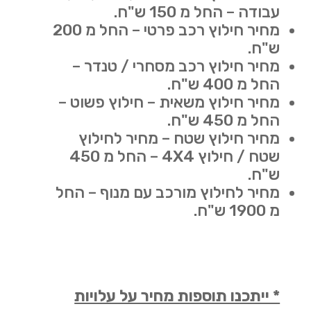
עבודה – החל מ 150 ש"ח.
מחיר חילוץ רכב פרטי – החל מ 200
ש"ח.
מחיר חילוץ רכב מסחרי / טנדר –
החל מ 400 ש"ח.
מחיר חילוץ משאית – חילוץ פשוט –
החל מ 450 ש"ח.
מחיר חילוץ שטח – מחיר לחילוץ
שטח / חילוץ 4X4 – החל מ 450
ש"ח.
מחיר לחילוץ מורכב עם מנוף – החל
מ 1900 ש"ח.
* ייתכנו תוספות מחיר על עלויות