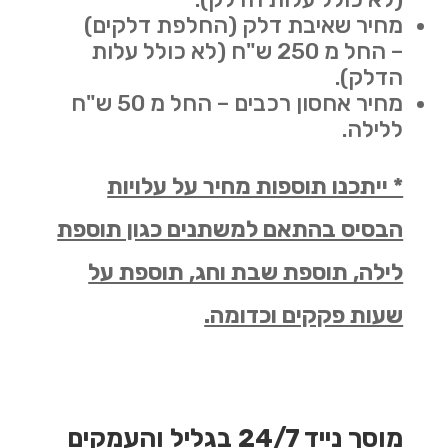
מחיר שאיבת דלק (החלפת דלקים)
– החל מ 250 ש"ח (לא כולל עלות
הדלק).
מחיר אחסון רכבים – החל מ 50 ש"ח
ללילה.
* ייתכנו תוספות מחיר על עלויות
הבסיס בהתאם למשתנים כגון תוספת
לילה, תוספת שבת וחג, תוספת על
שעות פקקים וכדומה.
מוסך נייד 24/7 בגליל והעמקים