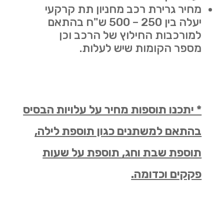
מחיר גרירת רכב מחניון תת קרקעי
יעלה בין 250 – 500 ש"ח בהתאם
למורכבות החילוץ של הרכב וכן
מספר הקומות שיש לעלות.
* יתכנו תוספות מחיר על עלויות הבסיס
בהתאם למשתנים כגון תוספת לילה,
תוספת שבת וחג, תוספת על שעות
פקקים וכדומה.