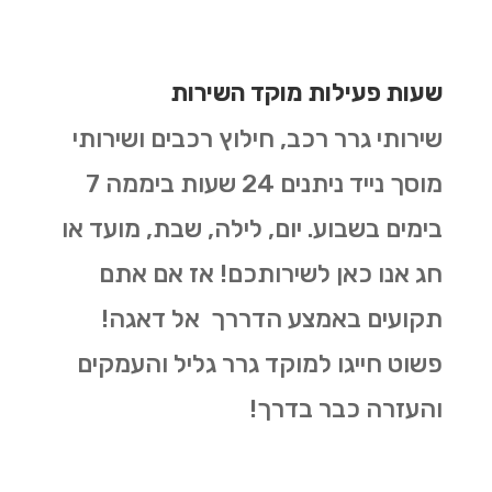
שעות פעילות מוקד השירות
שירותי גרר רכב, חילוץ רכבים ושירותי
מוסך נייד ניתנים 24 שעות ביממה 7
בימים בשבוע. יום, לילה, שבת, מועד או
חג אנו כאן לשירותכם! אז אם אתם
תקועים באמצע הדררך אל דאגה!
פשוט חייגו למוקד גרר גליל והעמקים
והעזרה כבר בדרך!