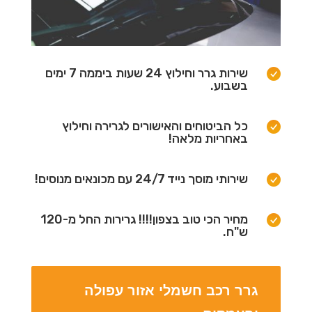
שירות גרר וחילוץ 24 שעות ביממה 7 ימים
בשבוע.
כל הביטוחים והאישורים לגרירה וחילוץ
באחריות מלאה!
שירותי מוסך נייד 24/7 עם מכונאים מנוסים!
מחיר הכי טוב בצפון!!!! גרירות החל מ-120
ש"ח.
גרר רכב חשמלי אזור עפולה