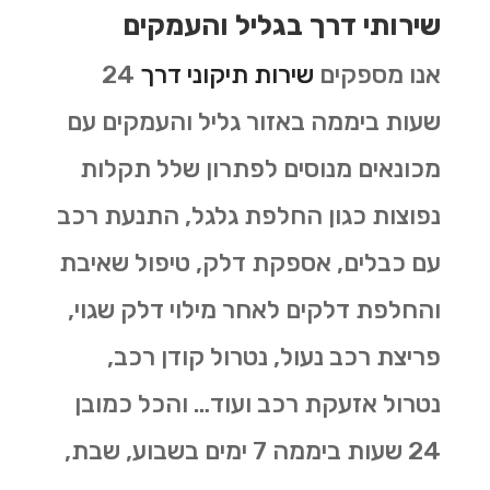
שירותי דרך בגליל והעמקים
אנו מספקים
שירות תיקוני דרך
24
שעות ביממה באזור גליל והעמקים עם
מכונאים מנוסים לפתרון שלל תקלות
נפוצות כגון החלפת גלגל, התנעת רכב
עם כבלים, אספקת דלק, טיפול שאיבת
והחלפת דלקים לאחר מילוי דלק שגוי,
פריצת רכב נעול, נטרול קודן רכב,
נטרול אזעקת רכב ועוד… והכל כמובן
24 שעות ביממה 7 ימים בשבוע, שבת,