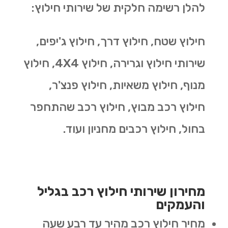
להלן רשימה חלקית של שירותי חילוץ:
חילוץ שטח, חילוץ דרך, חילוץ ג'יפים,
שירותי חילוץ וגרירה, חילוץ 4X4, חילוץ
מנוף, חילוץ משאיות, חילוץ פנצ'ר,
חילוץ רכב מבוץ, חילוץ רכב שהתחפר
בחול, חילוץ רכבים מחניון ועוד.
מחירון שירותי חילוץ רכב בגליל
והעמקים
מחיר חילוץ רכב מהיר עד רבע שעה