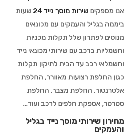
אנו מספקים
שירות מוסך נייד 24
שעות
ביממה בגליל והעמקים עם מכונאים
מנוסים לפתרון שלל תקלות מכניות
וחשמליות ברכב עם שירותי מכונאי נייד
וחשמלאי רכב עד הבית לתיקון תקלות
כגון החלפת רצועות מאוורר, החלפת
אלטרנטור, החלפת מצבר, החלפת
סטרטר, אספקת חלפים לרכב ועוד…
מחירון שירותי מוסך נייד בגליל
והעמקים