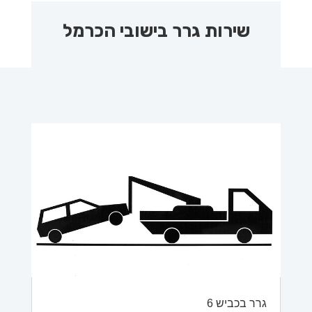
שירות גרר בישובי הכרמל
גרר בכביש 6