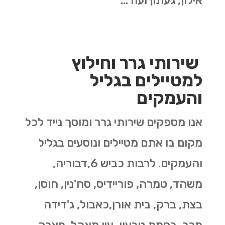
אילון, געתון ועוד…
שירותי גרר וחילוץ
למטיילים בגליל
והעמקים
אנו מספקים שירותי גרר ומוסך נייד לכל
מקום בו אתם מטיילים ונוסעים בגליל
והעמקים. לרבות כביש 6,דבוריה,
משהד, טמרה, פוריידיס, סח'נין, חוסן,
בצת, ברק, בית אורן,כאבול, ג'דידה