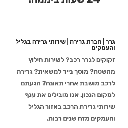
גרר | חברת גרירה | שירותי גרירה בגליל
והעמקים
זקוקים לגרר רכב? לשירות חילוץ
מהשטח? מוסך נייד למשאית? גרירה
לרכב מושבת אחרי תאונה? הגעתם
למקום הנכון.
אנו מובילים את ענף
שירותי גרירת הרכב באזור הגליל
והעמקים מזה שנים רבות.