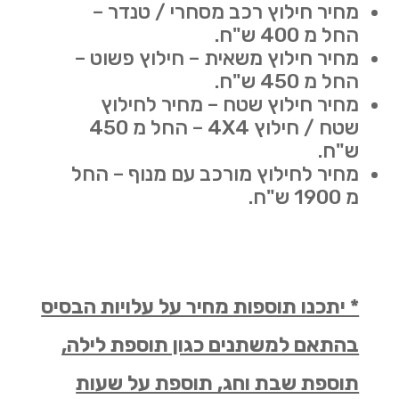
מחיר חילוץ רכב מסחרי / טנדר –
החל מ 400 ש"ח.
מחיר חילוץ משאית – חילוץ פשוט –
החל מ 450 ש"ח.
מחיר חילוץ שטח – מחיר לחילוץ
שטח / חילוץ 4X4 – החל מ 450
ש"ח.
מחיר לחילוץ מורכב עם מנוף – החל
מ 1900 ש"ח.
* יתכנו תוספות מחיר על עלויות הבסיס
בהתאם למשתנים כגון תוספת לילה,
תוספת שבת וחג, תוספת על שעות