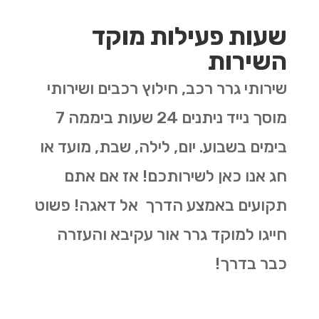
שעות פעילות מוקד
השירות
שירותי גרר רכב, חילוץ רכבים ושירותי
מוסך נייד ניתנים 24 שעות ביממה 7
בימים בשבוע. יום, לילה, שבת, מועד או
חג אנו כאן לשירותכם! אז אם אתם
תקועים באמצע הדרך אל דאגה! פשוט
חייגו למוקד גרר אור עקיבא והעזרה
כבר בדרך!