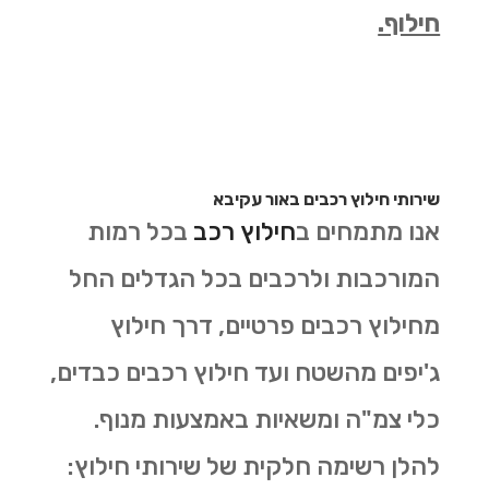
חילוף.
שירותי חילוץ רכבים באור עקיבא
אנו מתמחים ב
חילוץ רכב
בכל רמות
המורכבות ולרכבים בכל הגדלים החל
מחילוץ רכבים פרטיים, דרך חילוץ
ג'יפים מהשטח ועד חילוץ רכבים כבדים,
כלי צמ"ה ומשאיות באמצעות מנוף.
להלן רשימה חלקית של שירותי חילוץ: