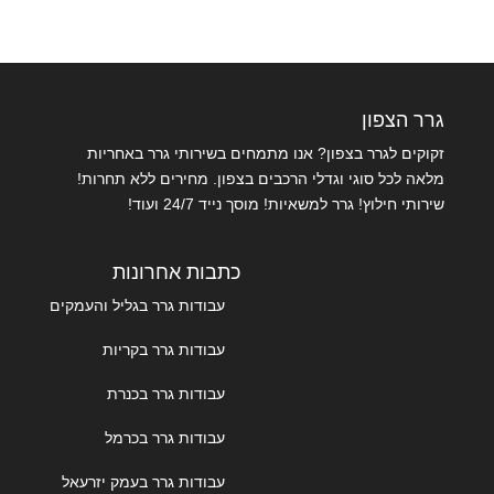
גרר הצפון
זקוקים לגרר בצפון? אנו מתמחים בשירותי גרר באחריות
מלאה לכל סוגי וגדלי הרכבים בצפון. מחירים ללא תחרות!
שירותי חילוץ! גרר למשאיות! מוסך נייד 24/7 ועוד!
כתבות אחרונות
עבודות גרר בגליל והעמקים
עבודות גרר בקריות
עבודות גרר בכנרת
עבודות גרר בכרמל
עבודות גרר בעמק יזרעאל