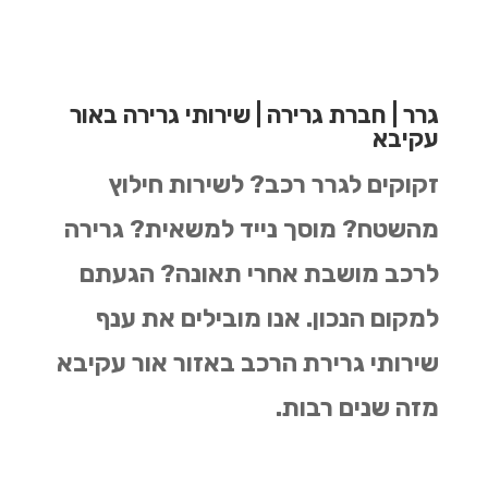
גרר | חברת גרירה | שירותי גרירה באור
עקיבא
זקוקים לגרר רכב? לשירות חילוץ
מהשטח? מוסך נייד למשאית? גרירה
לרכב מושבת אחרי תאונה? הגעתם
למקום הנכון.
אנו מובילים את ענף
שירותי גרירת הרכב באזור אור עקיבא
מזה שנים רבות.