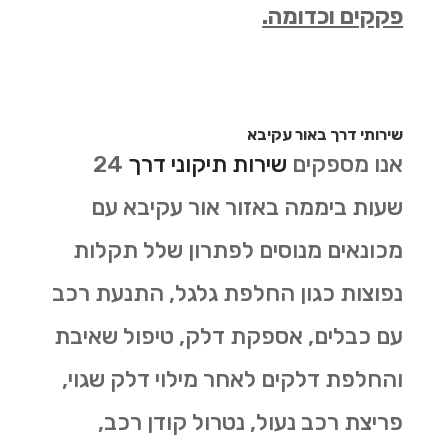
פקקים וכדומה.
שירותי דרך באור עקיבא
אנו מספקים
שירות תיקוני דרך
24
שעות ביממה באזור אור עקיבא עם
מכונאים מנוסים לפתרון שלל תקלות
נפוצות כגון החלפת גלגל, התנעת רכב
עם כבלים, אספקת דלק, טיפול שאיבת
והחלפת דלקים לאחר מילוי דלק שגוי,
פריצת רכב נעול, נטרול קודן רכב,