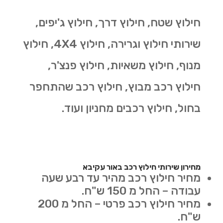
חילוץ שטח, חילוץ דרך, חילוץ ג'יפים,
שירותי חילוץ וגרירה, חילוץ 4X4, חילוץ
מנוף, חילוץ משאיות, חילוץ פנצ'ר,
חילוץ רכב מבוץ, חילוץ רכב שהתחפר
בחול, חילוץ רכבים מחניון ועוד.
מחירון שירותי חילוץ רכב באור עקיבא
מחיר חילוץ רכב מהיר עד רבע שעה
עבודה – החל מ 150 ש"ח.
מחיר חילוץ רכב פרטי – החל מ 200
ש"ח.