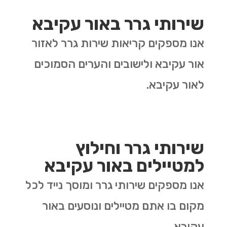
שירותי גרר באור עקיבא
אנו מספקים קריאות שירות גרר לאזור
אור עקיבא ולישובים והערים הסמוכים
לאור עקיבא.
שירותי גרר וחילוץ
למטיילים באור עקיבא
אנו מספקים שירותי גרר ומוסך נייד לכל
מקום בו אתם מטיילים ונוסעים באור
עקיבא.