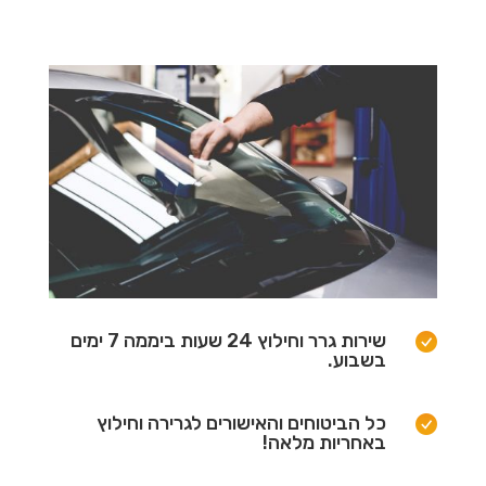
שירות גרר וחילוץ 24 שעות ביממה 7 ימים
בשבוע.
כל הביטוחים והאישורים לגרירה וחילוץ
באחריות מלאה!