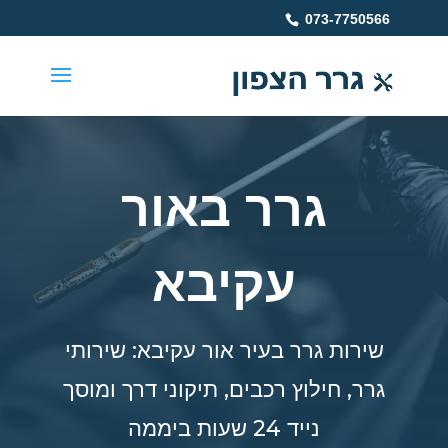
073-7750566
גרר באור
עקיבא
שירות גרר בעיר אור עקיבא: שירותי
גרר, חילוץ רכבים, תיקוני דרך ומוסך
נייד 24 שעות ביממה