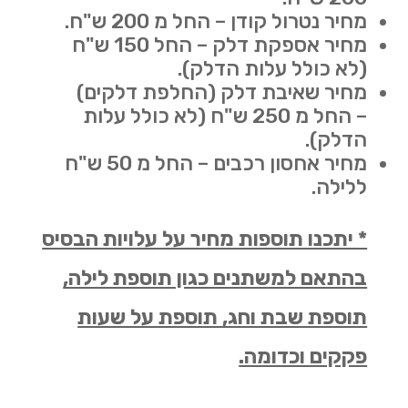
מחיר נטרול קודן – החל מ 200 ש"ח.
מחיר אספקת דלק – החל 150 ש"ח
(לא כולל עלות הדלק).
מחיר שאיבת דלק (החלפת דלקים)
– החל מ 250 ש"ח (לא כולל עלות
הדלק).
מחיר אחסון רכבים – החל מ 50 ש"ח
ללילה.
* יתכנו תוספות מחיר על עלויות הבסיס
בהתאם למשתנים כגון תוספת לילה,
תוספת שבת וחג, תוספת על שעות
פקקים וכדומה.