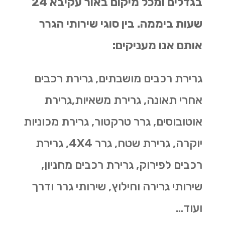
בגדלים ומכל מיקום באור עקיבא 24
שעות ביממה. בין סוגי שירותי הגרר
אותם אנו מעניקים:
גרירת רכבים מושבתים, גרירת רכבים
אחרי תאונה, גרירת משאיות,גרירת
אוטובוסים, גרר טרקטור, גרירת מכוניות
יוקרה, גרירת שטח, גרר 4X4, גרירת
רכבים לפירוק, גרירת רכבים מחניון,
שירותי גרירה וחילוץ, שירותי גרר ודרך
ועוד…