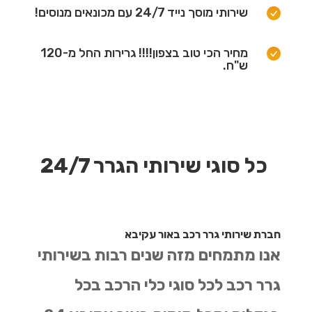
שירותי מוסך נייד 24/7 עם מכונאים מנוסים!
מחיר הכי טוב בצפון!!!! גרירות החל מ-120
ש"ח.
כל סוגי שירותי הגרר 24/7
חברת שירותי גרר רכב באור עקיבא
אנו מתמחים מזה שנים רבות בשירותי
גרר רכב לכל סוגי כלי הרכב בכל