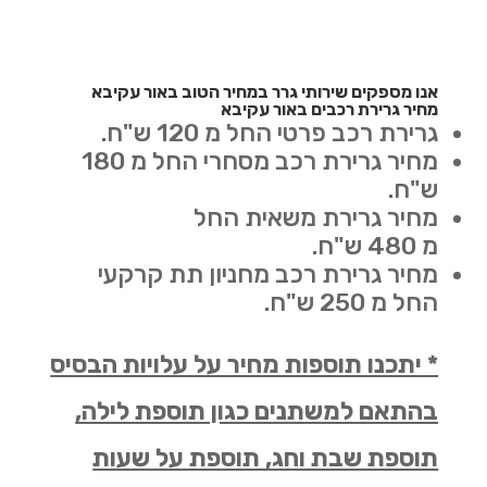
אנו מספקים שירותי גרר במחיר הטוב באור עקיבא
מחיר גרירת רכבים באור עקיבא
גרירת רכב פרטי החל מ 120 ש"ח.
מחיר גרירת רכב מסחרי החל מ 180
ש"ח.
מחיר גרירת משאית החל
מ 480 ש"ח.
מחיר גרירת רכב מחניון תת קרקעי
החל מ 250 ש"ח.
* יתכנו תוספות מחיר על עלויות הבסיס
בהתאם למשתנים כגון תוספת לילה,
תוספת שבת וחג, תוספת על שעות