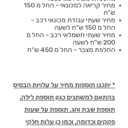
מחיר קריאה למכונאי – החל מ 150
ש"ח
מחיר שעתי עבודת מכונאי רכב –
החל מ 150 ש"ח לשעה
מחיר שעתי חשמלאי רכב – החל מ
200 ש"ח לשעה
החלפת מצבר – החל מ 450 ש"ח
* יתכנו תוספות מחיר על עלויות הבסיס
בהתאם למשתנים כגון תוספת לילה,
תוספת שבת וחג, תוספת על שעות
פקקים וכדומה, וכמו כן עלות חלקי