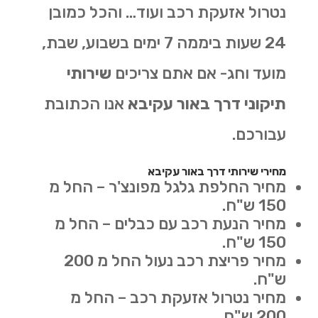
נטרול אזעקת רכב ועוד… והכל כמובן
24 שעות ביממה 7 ימים בשבוע, שבת,
מועד וחג- אם אתם צריכים
שירותי
תיקוני דרך באור עקיבא
אנו הכתובת
עבורכם.
מחירי שירותי דרך באור עקיבא
מחיר החלפת גלגל מפונצ'ר – החל מ
150 ש"ח.
מחיר הנעת רכב עם כבלים – החל מ
150 ש"ח.
מחיר פריצת רכב נעול החל מ 200
ש"ח.
מחיר נטרול אזעקת רכב – החל מ
200 ש"ח.