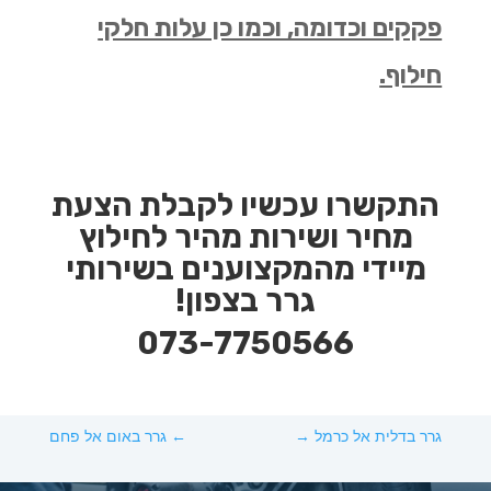
פקקים וכדומה, וכמו כן עלות חלקי
חילוף.
התקשרו עכשיו לקבלת הצעת
מחיר ושירות מהיר לחילוץ
מיידי מהמקצוענים בשירותי
גרר בצפון!
073-7750566
גרר בדלית אל כרמל
→
←
גרר באום אל פחם