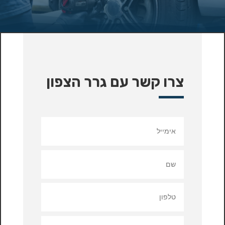
צרו קשר עם גרר הצפון