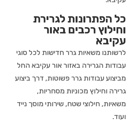
כל הפתרונות לגרירת
וחילוץ רכבים באור
עקיבא
לרשותנו משאיות גרר חדישות לכל סוגי
עבודות הגרירה באזור אור עקיבא החל
מביצוע עבודות גרר פשוטות, דרך ביצוע
גרירה וחילוץ מכוניות מסחריות,
משאיות, חילוצי שטח, שירותי מוסך נייד
ועוד.