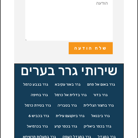
שלח הודעה
שירותי גרר בערים
גרר באום אל פחם
גרר באור עקיבא
גרר בגבע כרמל
גרר בדור
גרר בדלית אל כרמל
גרר בחיפה
גרר בחצור הגלילית
גרר בטבריה
גרר בטירת כרמל
גרר ביבנאל
גרר ביוקנעם עילית
גרר בכביש 6
גרר בכפר ביאליק
גרר בכפר קרע
גרר בכרמיאל
גרר במגדל
גרר במגדל העמק
גרר במעלות תרשיחא