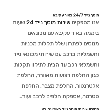
מוסך נייד 24/7 באור עקיבא
אנו מספקים
שירות מוסך נייד 24
שעות
ביממה באור עקיבא עם מכונאים
מנוסים לפתרון שלל תקלות מכניות
וחשמליות ברכב עם שירותי מכונאי נייד
וחשמלאי רכב עד הבית לתיקון תקלות
כגון החלפת רצועות מאוורר, החלפת
אלטרנטור, החלפת מצבר, החלפת
סטרטר, אספקת חלפים לרכב ועוד…
מחירון שירותי מוסך נייד באור עקיבא