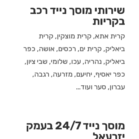
שירותי מוסך נייד רכב
בקריות
קרית אתא, קרית מוצקין, קרית
ביאליק, קרית ים, רכסים, אושה, כפר
ביאליק, נהריה, עכו, שלומי, שבי ציון,
כפר יאסיף, יחיעם, מזרעה, רגבה,
עברון, סער ועוד…
מוסך נייד 24/7 בעמק
יזרעאל