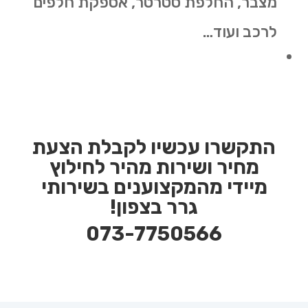
מצבר, החלפת סטרטר, אספקת חלפים
לרכב ועוד…
התקשרו עכשיו לקבלת הצעת
מחיר ושירות מהיר לחילוץ
מיידי מהמקצוענים בשירותי
גרר בצפון!
073-7750566