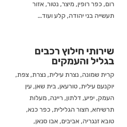
רום, כפר רופין, מיצר, נטור, אזור
תעשייה בני יהודה, קלע ועוד…
שירותי חילוץ רכבים
בגליל והעמקים
קרית שמונה, נצרת עילית, נצרת, צפת,
יוקנעם עילית, טורעאן, בית שאן, עין
העמק, יפיע, דלתון, ריינה, מעלות
תרשיחא, חצור הגלילית, כפר כנא,
טובא זנגריה, אביבים, אבו סנאן,