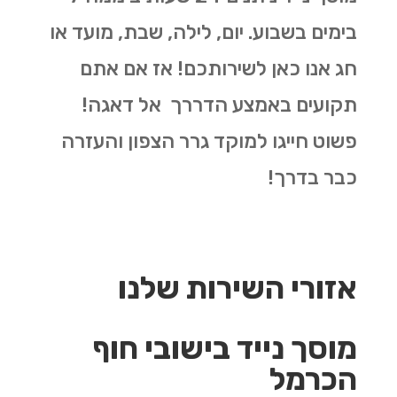
בימים בשבוע. יום, לילה, שבת, מועד או
חג אנו כאן לשירותכם! אז אם אתם
תקועים באמצע הדררך אל דאגה!
פשוט חייגו למוקד גרר הצפון והעזרה
כבר בדרך!
אזורי השירות שלנו
מוסך נייד בישובי חוף
הכרמל