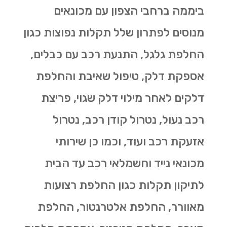
ביממה ברחבי הצפון עם מכונאים
מנוסים לפתרון שלל תקלות נפוצות כגון
החלפת גלגל, התנעת רכב עם כבלים,
אספקת דלק, טיפול שאיבת והחלפת
דלקים לאחר מילוי דלק שגוי, פריצת
רכב נעול, נטרול קודן רכב, נטרול
אזעקת רכב ועוד, וכמו כן שירותי
מכונאי נייד וחשמלאי רכב עד הבית
לתיקון תקלות כגון החלפת רצועות
מאוורר, החלפת אלטרנטור, החלפת