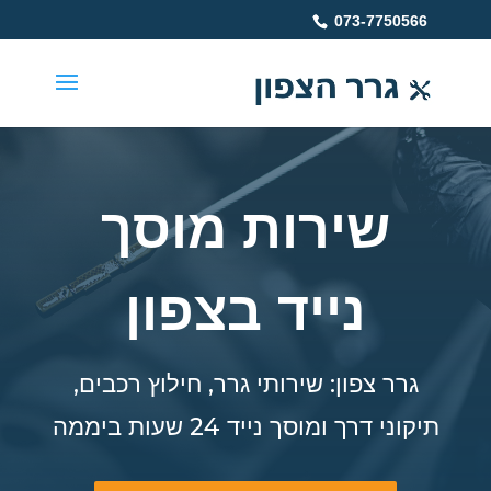
073-7750566
שירות מוסך
נייד בצפון
גרר צפון: שירותי גרר, חילוץ רכבים,
תיקוני דרך ומוסך נייד 24 שעות ביממה