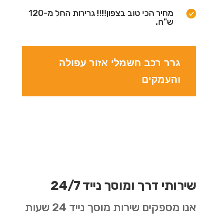
מחיר הכי טוב בצפון!!!! גרירות החל מ-120
ש"ח.
גרר רכב חשמלי אזור עפולה
והעמקים
שירותי דרך ומוסך נייד 24/7
אנו מספקים שירות מוסך נייד 24 שעות