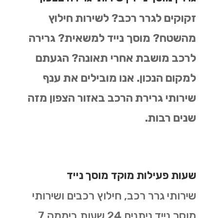
זקוקים לגרר רכב? לשירות חילוץ
מהשטח? מוסך נייד למשאית? גרירה
לרכב מושבת אחרי תאונה? הגעתם
למקום הנכון.
אנו מובילים את ענף
שירותי גרירת הרכב באזור הצפון מזה
שנים רבות.
שעות פעילות מוקד מוסך נייד
שירותי גרר רכב, חילוץ רכבים ושירותי
מוסך נייד ניתנים 24 שעות ביממה 7