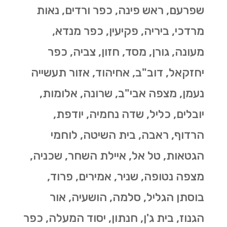
שפרעם, ראש פינה, כפר ורדים, נאות
מרדכי, ביריה, פקיעין, כפר מנדא,
מעונה, גורן, מסד, חזון, צביה, כפר
יחזקאל, דוב"ב, אחיהוד, אזור תעשייה
נעמן, מצפה אבי"ב, שרונה, אלומות,
יובלים, כליל, שדה נחמיה, יודפת,
הרדוף, ראבה, בית השיטה, לוחמי
הגטאות, טל אל, איילת השחר, שכניה,
מצפה נטופה, שניר, אמירים, פרוד,
בוסתן הגליל, סלמה, הושעיה, אור
הגנוז, בית ג'ן, חנתון, יסוד המעלה, כפר