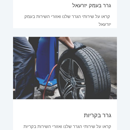
גרר בעמק יזרעאל
קראו על שירותי הגרר שלנו ואזורי השירות בעמק
יזרעאל
גרר בקריות
קראו על שירותי הגרר שלנו ואזורי השירות בקריות