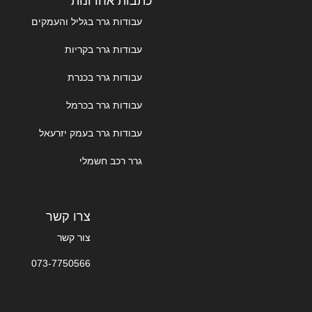
כתבות אחרונות
עבודות גרר בגליל והעמקים
עבודות גרר בקריות
עבודות גרר בכנרת
עבודות גרר בכרמל
עבודות גרר בעמק יזרעאל
גרר רכב חשמלי
צרו קשר
צור קשר
073-7750566