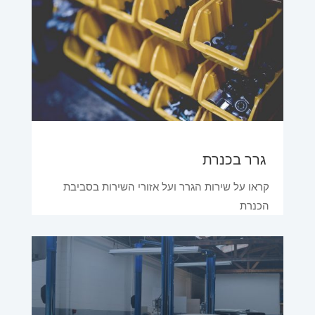
גרר בכנרת
קראו על שירות הגרר ועל אזורי השירות בסביבת
הכנרת