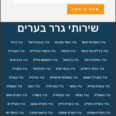
שלח הודעה
שירותי גרר בערים
גרר באום אל פחם
גרר באור עקיבא
גרר בגבע כרמל
גרר בדור
גרר בדלית אל כרמל
גרר בחיפה
גרר בחצור הגלילית
גרר בטבריה
גרר בטירת כרמל
גרר ביבנאל
גרר ביוקנעם עילית
גרר בכביש 6
גרר בכפר ביאליק
גרר בכפר קרע
גרר בכרמיאל
גרר במגדל
גרר במגדל העמק
גרר במעלות תרשיחא
גרר בנהריה
גרר בנצרת
גרר בנצרת עילית
גרר בנשר
גרר בעין חרוד
גרר בעכו
גרר בעפולה
גרר בעתלית
גרר בצפת
גרר בקיסריה
גרר בקצרין
גרר בקרית אתא
גרר בקרית ביאליק
גרר בקרית חיים
גרר בקרית טבעון
גרר בקרית ים
גרר בקרית מוצקין
גרר בקרית שמונה
גרר בראש הנקרה
גרר ברמת ישי