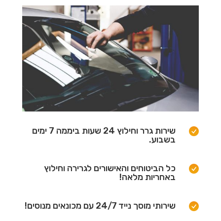
שירות גרר וחילוץ 24 שעות ביממה 7 ימים
בשבוע.
כל הביטוחים והאישורים לגרירה וחילוץ
באחריות מלאה!
שירותי מוסך נייד 24/7 עם מכונאים מנוסים!