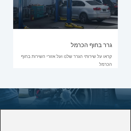
גרר בחוף הכרמל
קראו על שירותי הגרר שלנו ועל אזורי השירות בחוף
הכרמל