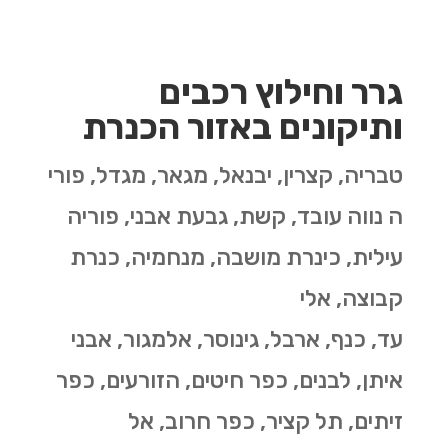
גרר וחילוץ רכבים
ותיקונים באזור הכנרת
טבריה, קצרין, יבנאל, מגאר, מגדל, פורי
ה נווה עובד, קשת, גבעת אבני, פוריה
עילית, כינרת מושבה, מנחמיה, כנרת
קבוצה, אלי
עד, כנף, ארבל, גינוסר, אלמגור, אבני
איתן, לבנים, כפר חיטים, הזורעים, כפר
זיתים, תל קציר, כפר חרוב, אל