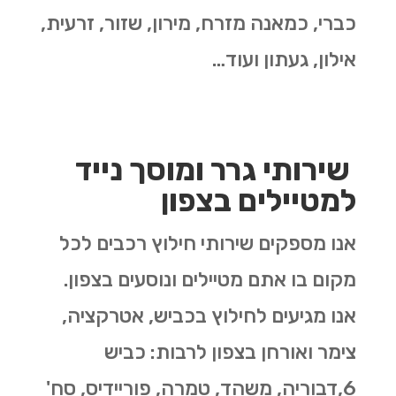
כברי, כמאנה מזרח, מירון, שזור, זרעית,
אילון, געתון ועוד…
שירותי גרר ומוסך נייד
למטיילים בצפון
אנו מספקים שירותי חילוץ רכבים לכל
מקום בו אתם מטיילים ונוסעים בצפון.
אנו מגיעים לחילוץ בכביש, אטרקציה,
צימר ואורחן בצפון לרבות:
כביש
6,דבוריה,
משהד,
טמרה,
פוריידיס,
סח'