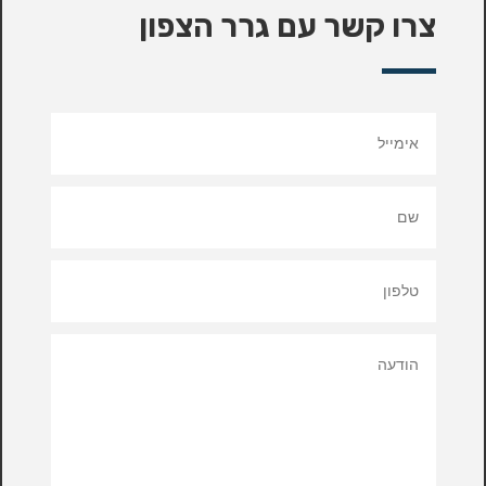
צרו קשר עם גרר הצפון