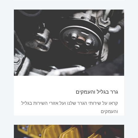
גרר בגליל והעמקים
קראו על שירותי הגרר שלנו ועל אזורי השירות בגליל
והעמקים