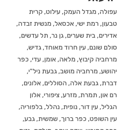
עפולה, מגדל העמק, עילוט, קרית
טבעון, רמת ישי, אכסאל, מנשית זבדה,
אדירים, בית שערים, גן נר, תל עדשים,
סולם שונם, עין חרוד מאוחד, גדיש,
מרחביה קיבוץ, מלאה, אומן, עדי, כפר
יהושע, מרחביה מושב, גבעת ניל"י,
דברת, גבעת אלה, הסוללים, אלונים,
רם און, תמרת, מזרע, ציפורי, אלון
הגליל, עין דור, נופית, נהלל, בלפוריה,
עין השופט, כפר ברוך, שמשית, גבע,