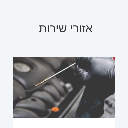
אזורי שירות