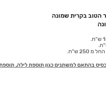
ר הטוב בקרית שמונה
נה
250 ש"ח.
הבסיס בהתאם למשתנים כגון תוספת לילה, תוספת