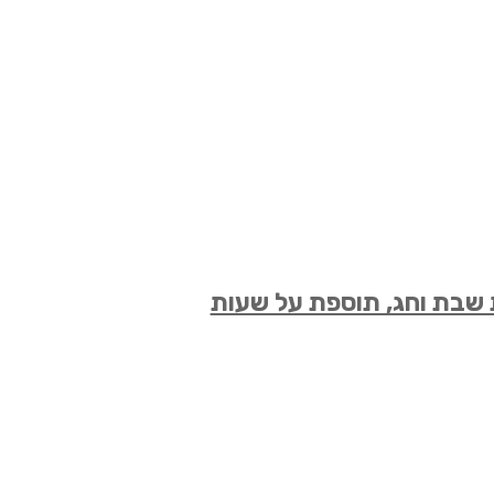
 שבת וחג, תוספת על שעות