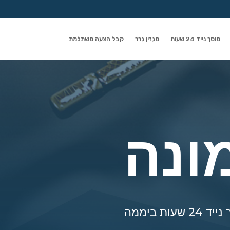
מוסך נייד 24 שעות
מגזין גרר
קבל הצעה משתלמת
ונה
 ביממה