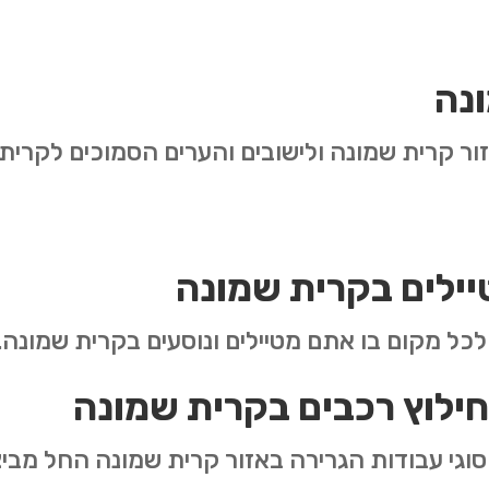
ונה
ור קרית שמונה ולישובים והערים הסמוכים לקרית
טיילים בקרית שמונה
 לכל מקום בו אתם מטיילים ונוסעים בקרית שמונה.
חילוץ רכבים בקרית שמונה
וגי עבודות הגרירה באזור קרית שמונה החל מביצ