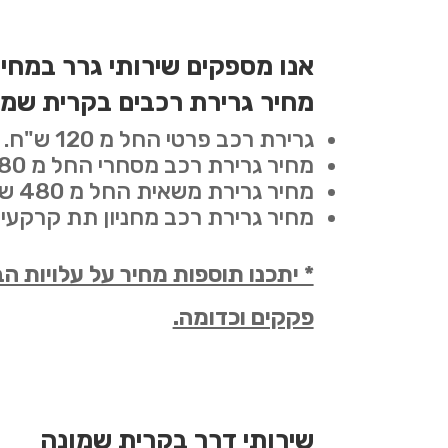
אנו מספקים שירותי גרר במחי
מחיר גרירת רכבים בקרית שמו
גרירת רכב פרטי החל מ 120 ש"ח.
מחיר גרירת רכב מסחרי החל מ 180 ש"ח.
מחיר גרירת משאית החל מ 480 ש"ח.
מחיר גרירת רכב מחניון תת קרקעי החל מ 
* יתכנו תוספות מחיר על עלויות 
פקקים וכדומה.
שירותי דרך בקרית שמונה