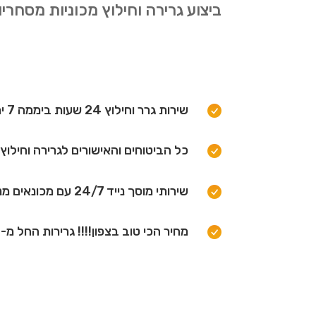
ביצוע גרירה וחילוץ מכוניות מסחריות
שירות גרר וחילוץ 24 שעות ביממה 7 ימים בשבוע.
כל הביטוחים והאישורים לגרירה וחילו
שירותי מוסך נייד 24/7 עם מכונאים מנוסים!
מחיר הכי טוב בצפון!!!! גרירות החל מ-120 ש"ח.