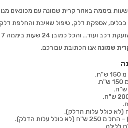
2 שעות ביממה באזור קרית שמונה עם מכונאים מנו
כבלים, אספקת דלק, טיפול שאיבת והחלפת דלקים 
רכ
קרית שמונה
אנו הכתובת עבורכם.
נה
ח.
ח.
ולל עלות הדלק).