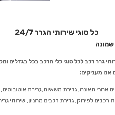
כל סוגי שירותי הגרר 24/7
 שמונה
 אנו מעניקים:
ם אחרי תאונה, גרירת משאיות,גרירת אוטובוסים, 