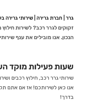
גרר | חברת גרירה | שירותי גרירה ב
זקוקים לגרר רכב? לשירות חילוץ
הנכון.
אנו מובילים את ענף שירותי
שעות פעילות מוקד הש
אנו כאן לשירותכם! אז אם אתם תק
בדרך!