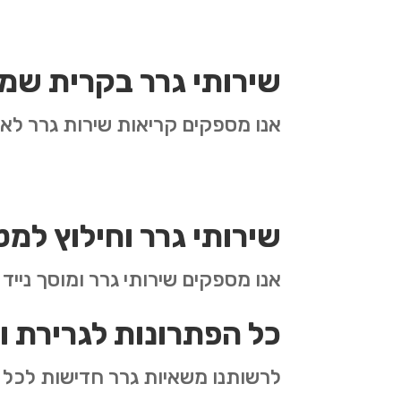
שירותי גרר בקרית שמ
אנו מספקים קריאות שירות גרר לאז
שירותי גרר וחילוץ למ
אנו מספקים שירותי גרר ומוסך נייד
כל הפתרונות לגרירת ו
לרשותנו משאיות גרר חדישות לכל ס