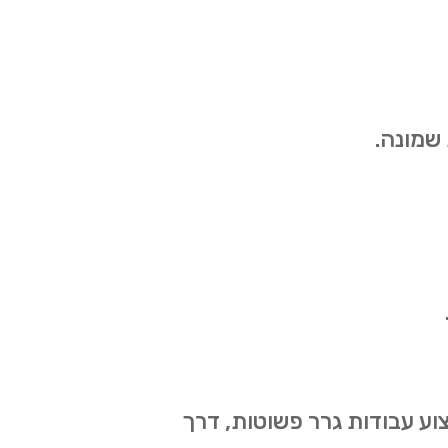
 שמונה.
וע עבודות גרר פשוטות, דרך