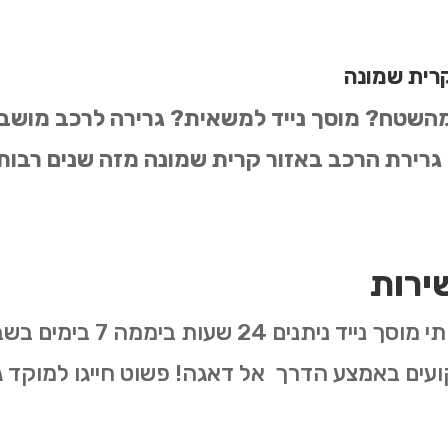
קרית שמונה
 מהשטח? מוסך נייד למשאית? גרירה לרכב מוש
 גרירת הרכב באזור קרית שמונה מזה שנים רבות
ירות
שירותי גרר רכב, חילוץ רכבים
ועים באמצע הדרך אל דאגה! פשוט חייגו למוקד 