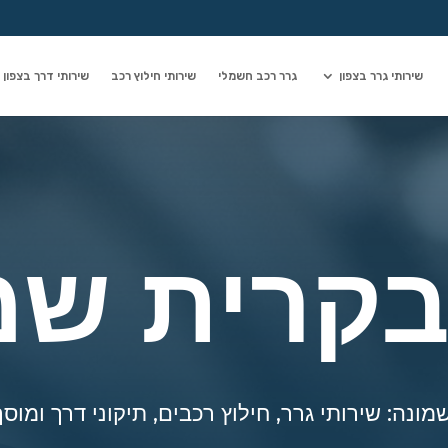
שירותי גרר בצפון
גרר רכב חשמלי
שירותי חילוץ רכב
שירותי דרך בצפון
בקרית שמ
 שירותי גרר, חילוץ רכבים, תיקוני דרך ומוסך נייד 24 שעות