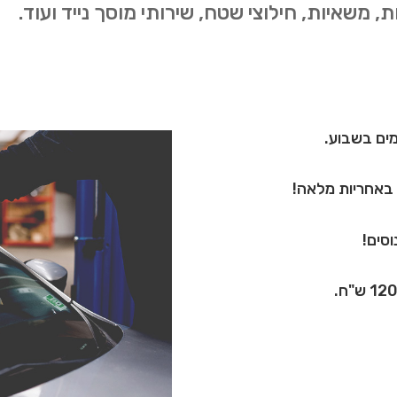
, משאיות, חילוצי שטח, שירותי מוסך נייד ועוד.
ץ באחריות מלאה!