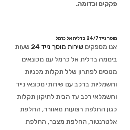
פקקים וכדומה.
מוסך נייד 24/7 בדלית אל כרמל
אנו מספקים
שירות מוסך נייד 24
שעות
ביממה בדלית אל כרמל עם מכונאים
מנוסים לפתרון שלל תקלות מכניות
וחשמליות ברכב עם שירותי מכונאי נייד
וחשמלאי רכב עד הבית לתיקון תקלות
כגון החלפת רצועות מאוורר, החלפת
אלטרנטור, החלפת מצבר, החלפת