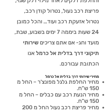
והחלפת דלקים לאחר מילוי דלק שגוי,
פריצת רכב נעול, נטרול קודן רכב,
נטרול אזעקת רכב ועוד… והכל כמובן
24 שעות ביממה 7 ימים בשבוע, שבת,
מועד וחג- אם אתם צריכים
שירותי
תיקוני דרך בדלית אל כרמל
אנו
הכתובת עבורכם.
מחירי שירותי דרך בדלית אל כרמל
מחיר החלפת גלגל מפונצ'ר – החל מ
150 ש"ח.
מחיר הנעת רכב עם כבלים – החל מ
150 ש"ח.
מחיר פריצת רכב נעול החל מ 200