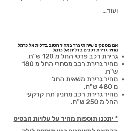
ועוד…
אנו מספקים שירותי גרר במחיר הטוב בדלית אל כרמל
מחיר גרירת רכבים בדלית אל כרמל
גרירת רכב פרטי החל מ 120 ש"ח.
מחיר גרירת רכב מסחרי החל מ 180
ש"ח.
מחיר גרירת משאית החל
מ 480 ש"ח.
מחיר גרירת רכב מחניון תת קרקעי
החל מ 250 ש"ח.
* יתכנו תוספות מחיר על עלויות הבסיס