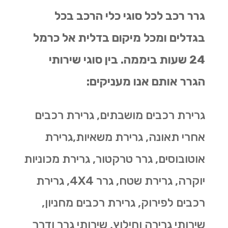
גרר רכב לכל סוגי כלי הרכב בכל
בגדלים ומכל מיקום בדלית אל כרמל
24 שעות ביממה. בין סוגי שירותי
הגרר אותם אנו מעניקים:
גרירת רכבים מושבתים, גרירת רכבים
אחרי תאונה, גרירת משאיות,גרירת
אוטובוסים, גרר טרקטור, גרירת מכוניות
יוקרה, גרירת שטח, גרר 4X4, גרירת
רכבים לפירוק, גרירת רכבים מחניון,
שירותי גרירה וחילוץ, שירותי גרר ודרך