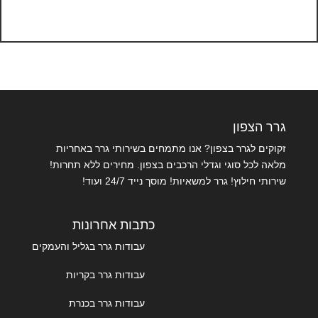
גרר הצפון
זקוקים לגרר בצפון? אנו מתמחים בשירותי גרר באחריות
מלאה לכל סוגי וגדלי הרכבים בצפון. מחירים ללא תחרות!
שירותי חילוץ! גרר למשאיות! מוסך נייד 24/7 ועוד!
כתבות אחרונות
עבודות גרר בגליל והעמקים
עבודות גרר בקריות
עבודות גרר בכנרת