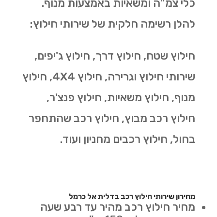
כלי צמ"ה ומשאיות באמצעות מנוף.
להלן רשימה חלקית של שירותי חילוץ:
חילוץ שטח, חילוץ דרך, חילוץ ג'יפים,
שירותי חילוץ וגרירה, חילוץ 4X4, חילוץ
מנוף, חילוץ משאיות, חילוץ פנצ'ר,
חילוץ רכב מבוץ, חילוץ רכב שהתחפר
בחול, חילוץ רכבים מחניון ועוד.
מחירון שירותי חילוץ רכב בדלית אל כרמל
מחיר חילוץ רכב מהיר עד רבע שעה