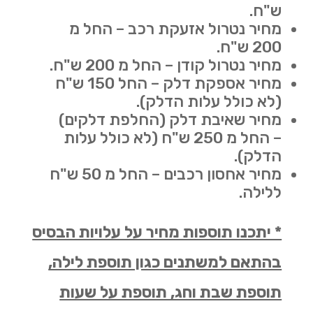
ש"ח.
מחיר נטרול אזעקת רכב – החל מ
200 ש"ח.
מחיר נטרול קודן – החל מ 200 ש"ח.
מחיר אספקת דלק – החל 150 ש"ח
(לא כולל עלות הדלק).
מחיר שאיבת דלק (החלפת דלקים)
– החל מ 250 ש"ח (לא כולל עלות
הדלק).
מחיר אחסון רכבים – החל מ 50 ש"ח
ללילה.
* יתכנו תוספות מחיר על עלויות הבסיס
בהתאם למשתנים כגון תוספת לילה,
תוספת שבת וחג, תוספת על שעות