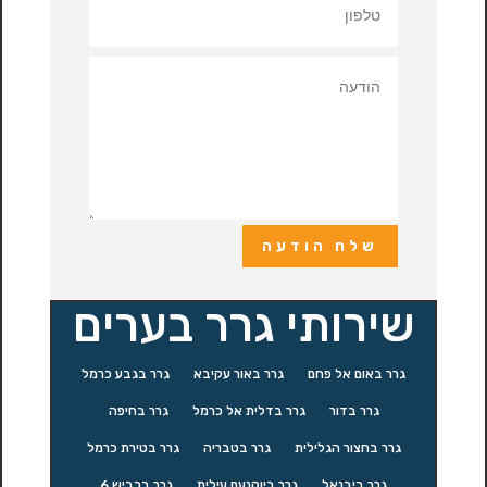
שלח הודעה
שירותי גרר בערים
גרר באום אל פחם
גרר באור עקיבא
גרר בגבע כרמל
גרר בדור
גרר בדלית אל כרמל
גרר בחיפה
גרר בחצור הגלילית
גרר בטבריה
גרר בטירת כרמל
גרר ביבנאל
גרר ביוקנעם עילית
גרר בכביש 6