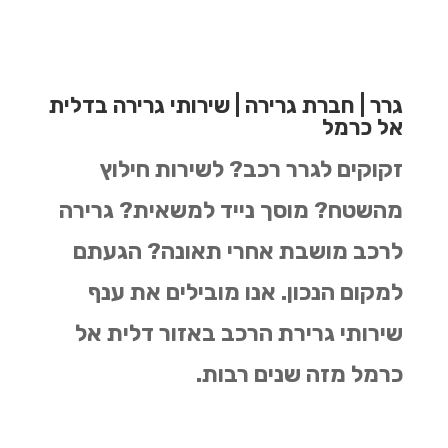
גרר | חברת גרירה | שירותי גרירה בדלית
אל כרמל
זקוקים לגרר רכב? לשירות חילוץ
מהשטח? מוסך נייד למשאית? גרירה
לרכב מושבת אחרי תאונה? הגעתם
למקום הנכון.
אנו מובילים את ענף
שירותי גרירת הרכב באזור דלית אל
כרמל מזה שנים רבות.