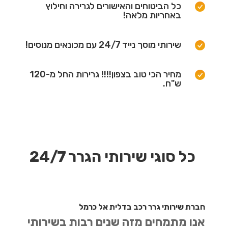
כל הביטוחים והאישורים לגרירה וחילוץ
באחריות מלאה!
שירותי מוסך נייד 24/7 עם מכונאים מנוסים!
מחיר הכי טוב בצפון!!!! גרירות החל מ-120
ש"ח.
כל סוגי שירותי הגרר 24/7
חברת שירותי גרר רכב בדלית אל כרמל
אנו מתמחים מזה שנים רבות בשירותי