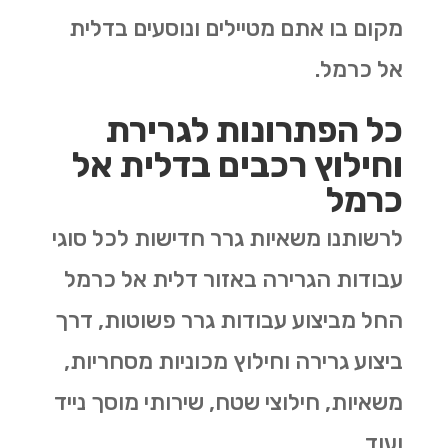
מקום בו אתם מטיילים ונוסעים בדלית
אל כרמל.
כל הפתרונות לגרירת
וחילוץ רכבים בדלית אל
כרמל
לרשותנו משאיות גרר חדישות לכל סוגי
עבודות הגרירה באזור דלית אל כרמל
החל מביצוע עבודות גרר פשוטות, דרך
ביצוע גרירה וחילוץ מכוניות מסחריות,
משאיות, חילוצי שטח, שירותי מוסך נייד
ועוד.