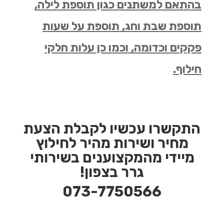
בהתאם למשתנים כגון תוספת לילה,
תוספת שבת וחג, תוספת על שעות
פקקים וכדומה, וכמו כן עלות חלקי
חילוף.
התקשרו עכשיו לקבלת הצעת
מחיר ושירות מהיר לחילוץ
מיידי מהמקצוענים בשירותי
גרר בצפון!
073-7750566