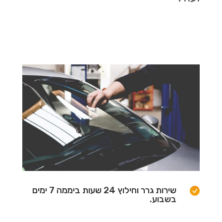
שירות גרר וחילוץ 24 שעות ביממה 7 ימים
בשבוע.