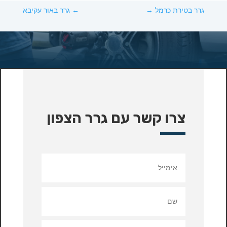
גרר בטירת כרמל
→
←
גרר באור עקיבא
צרו קשר עם גרר הצפון