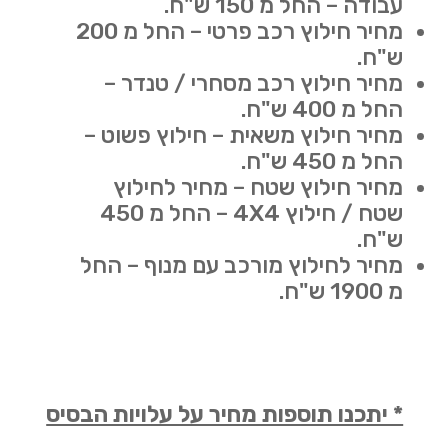
עבודה – החל מ 150 ש"ח.
מחיר חילוץ רכב פרטי – החל מ 200
ש"ח.
מחיר חילוץ רכב מסחרי / טנדר –
החל מ 400 ש"ח.
מחיר חילוץ משאית – חילוץ פשוט –
החל מ 450 ש"ח.
מחיר חילוץ שטח – מחיר לחילוץ
שטח / חילוץ 4X4 – החל מ 450
ש"ח.
מחיר לחילוץ מורכב עם מנוף – החל
מ 1900 ש"ח.
* יתכנו תוספות מחיר על עלויות הבסיס