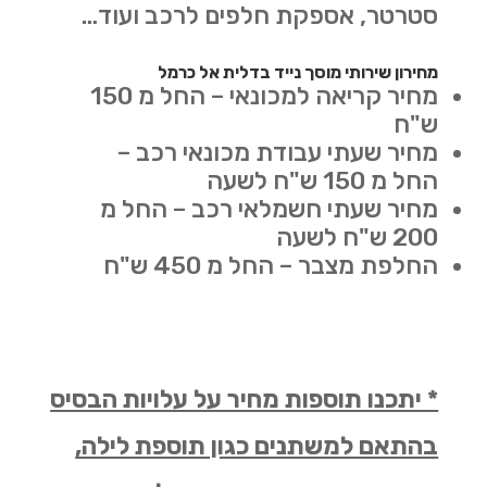
סטרטר, אספקת חלפים לרכב ועוד…
מחירון שירותי מוסך נייד בדלית אל כרמל
מחיר קריאה למכונאי – החל מ 150
ש"ח
מחיר שעתי עבודת מכונאי רכב –
החל מ 150 ש"ח לשעה
מחיר שעתי חשמלאי רכב – החל מ
200 ש"ח לשעה
החלפת מצבר – החל מ 450 ש"ח
* יתכנו תוספות מחיר על עלויות הבסיס
בהתאם למשתנים כגון תוספת לילה,