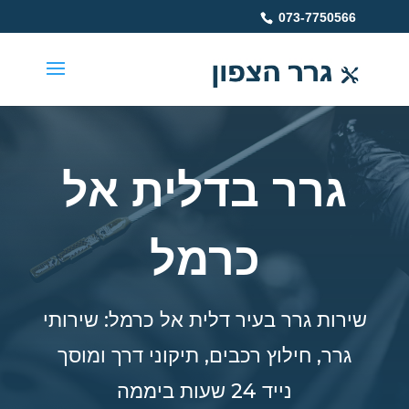
073-7750566
גרר בדלית אל
כרמל
שירות גרר בעיר דלית אל כרמל: שירותי
גרר, חילוץ רכבים, תיקוני דרך ומוסך
נייד 24 שעות ביממה