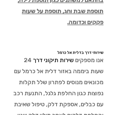
בהתאם למשתנים כגון תוספת לילה,
תוספת שבת וחג, תוספת על שעות
פקקים וכדומה.
שירותי דרך בדלית אל כרמל
אנו מספקים
שירות תיקוני דרך
24
שעות ביממה באזור דלית אל כרמל עם
מכונאים מנוסים לפתרון שלל תקלות
נפוצות כגון החלפת גלגל, התנעת רכב
עם כבלים, אספקת דלק, טיפול שאיבת