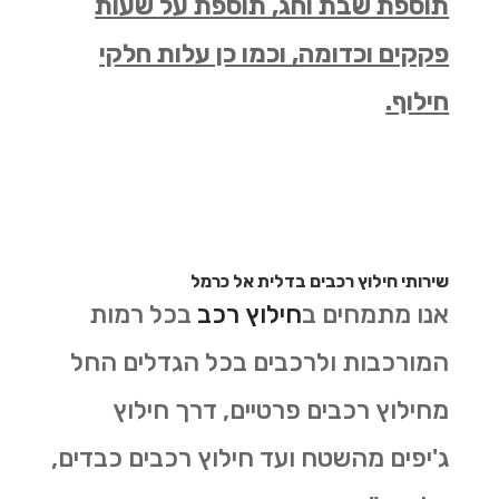
תוספת שבת וחג, תוספת על שעות
פקקים וכדומה, וכמו כן עלות חלקי
חילוף.
שירותי חילוץ רכבים בדלית אל כרמל
אנו מתמחים ב
חילוץ רכב
בכל רמות
המורכבות ולרכבים בכל הגדלים החל
מחילוץ רכבים פרטיים, דרך חילוץ
ג'יפים מהשטח ועד חילוץ רכבים כבדים,