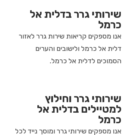
שירותי גרר בדלית אל
כרמל
אנו מספקים קריאות שירות גרר לאזור
דלית אל כרמל ולישובים והערים
הסמוכים לדלית אל כרמל.
שירותי גרר וחילוץ
למטיילים בדלית אל
כרמל
אנו מספקים שירותי גרר ומוסך נייד לכל