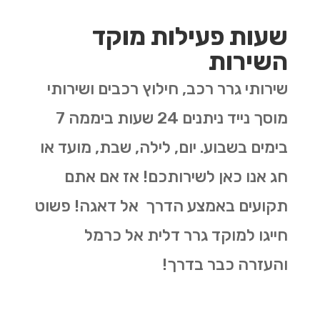
שעות פעילות מוקד
השירות
שירותי גרר רכב, חילוץ רכבים ושירותי
מוסך נייד ניתנים 24 שעות ביממה 7
בימים בשבוע. יום, לילה, שבת, מועד או
חג אנו כאן לשירותכם! אז אם אתם
תקועים באמצע הדרך אל דאגה! פשוט
חייגו למוקד גרר דלית אל כרמל
והעזרה כבר בדרך!