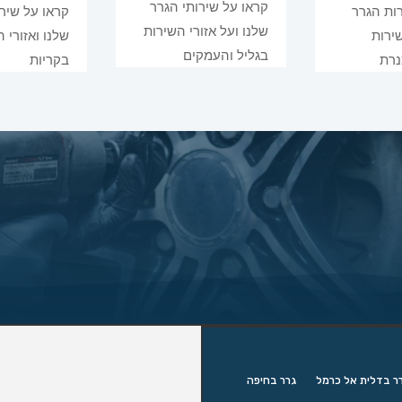
קראו על שירותי הגרר
ות הגרר
קראו על שירו
שלנו ועל אזורי השירות
שירות
שלנו ואזורי 
בגליל והעמקים
נרת
בקריות
ר בדלית אל כרמל
גרר בחיפה