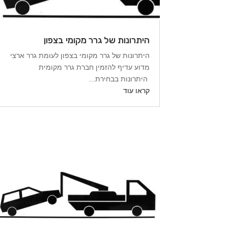
היתרונות של גרר מקומי בצפון
היתרונות של גרר מקומי בצפון לעומת גרר ארצי
מדוע עדיף להזמין חברת גרר מקומית
היתרונות בבחירת...
קראו עוד