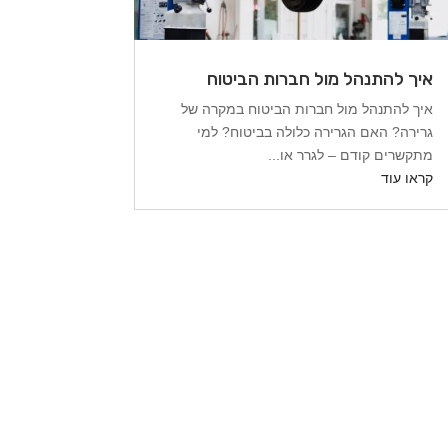
איך להתנהל מול חברות הביטוח
איך להתנהל מול חברות הביטוח במקרה של
גרירה? האם הגרירה כלולה בביטוח? למי
מתקשרים קודם – לגרר או...
קראו עוד