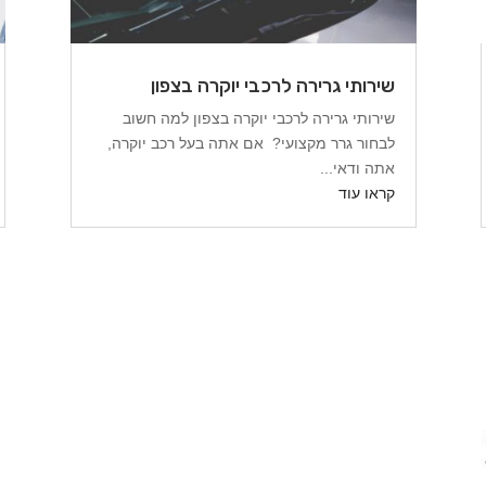
שירותי גרירה לרכבי יוקרה בצפון
שירותי גרירה לרכבי יוקרה בצפון למה חשוב
לבחור גרר מקצועי? אם אתה בעל רכב יוקרה,
אתה ודאי...
קראו עוד