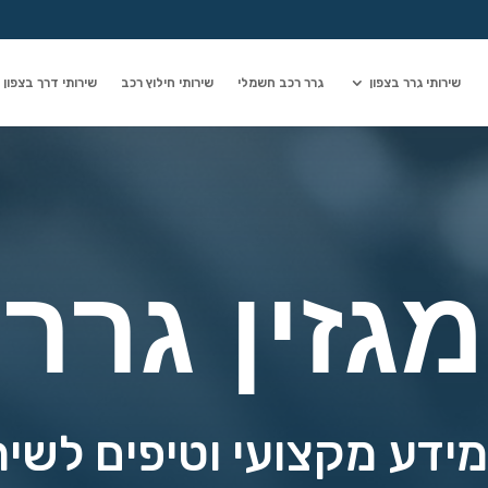
שירותי גרר בצפון
גרר רכב חשמלי
שירותי חילוץ רכב
שירותי דרך בצפון
מגזין גרר
ידע מקצועי וטיפים לשיר