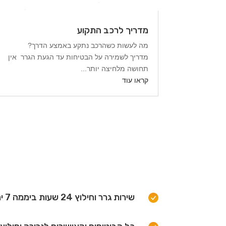
מדריך לרכב התקוע
מה לעשות כשהרכב נתקע באמצע הדרך?
מדריך לשמירה על הבטיחות עד הגעת הגרר אין
תחושה מלחיצה יותר...
קראו עוד
שירות גרר וחילוץ 24 שעות ביממה 7 ימים בשבוע.