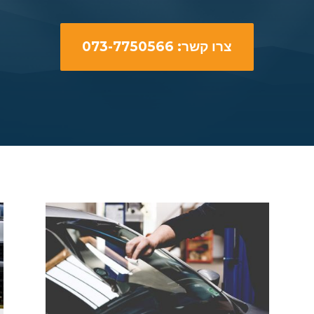
צרו קשר: 073-7750566