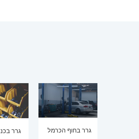
גרר בחוף הכרמל
גרר בכנ