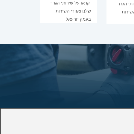
קראו על שירותי הגרר
תי הגרר
שלנו ואזורי השירות
השירות
בעמק יזרעאל