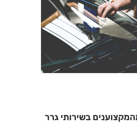
המקצוענים בשירותי גרר